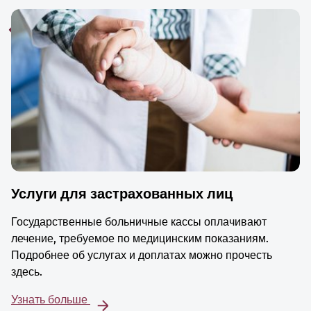
Услуги для застрахованных лиц
Государственные больничные кассы оплачивают
лечение, требуемое по медицинским показаниям.
Подробнее об услугах и доплатах можно прочесть
здесь.
Узнать больше