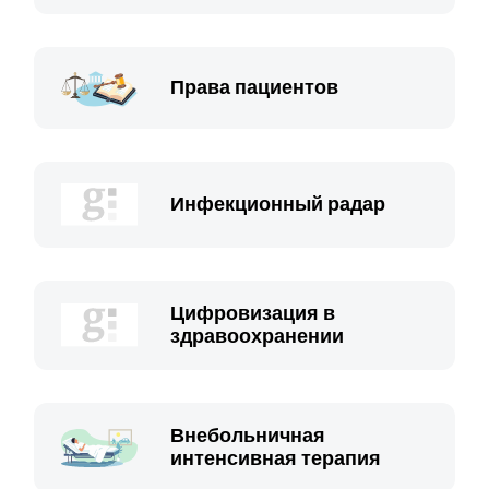
Права пациентов
Инфекционный радар
Цифровизация в
здравоохранении
Внебольничная
интенсивная терапия