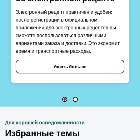
Электронный рецепт практичен и удобен:
после регистрации в официальном
приложении для электронных рецептов вы
сможете воспользоваться различными
вариантами заказа и доставки. Это экономит
время и транспортные расходы.
Узнать больше
Для хорошей осведомленности
Избранные темы