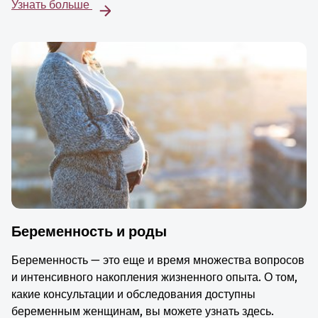
Узнать больше
Беременность и роды
Беременность — это еще и время множества вопросов
и интенсивного накопления жизненного опыта. О том,
какие консультации и обследования доступны
беременным женщинам, вы можете узнать здесь.