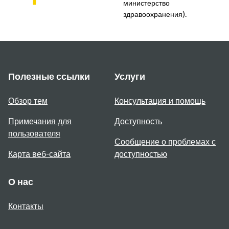
министерство
здравоохранения).
Полезные ссылки
Услуги
Обзор тем
Консультация и помощь
Примечания для
Доступность
пользователя
Сообщение о проблемах с
Карта веб-сайта
доступностью
О нас
Контакты