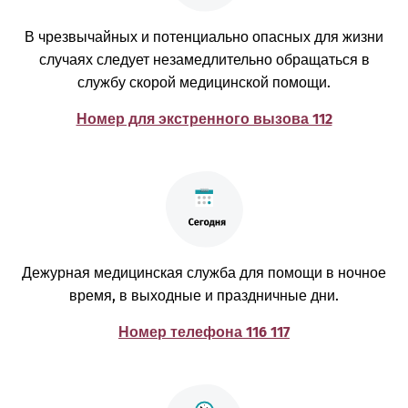
В чрезвычайных и потенциально опасных для жизни
случаях следует незамедлительно обращаться в
службу скорой медицинской помощи.
Номер для экстренного вызова 112
Дежурная медицинская служба для помощи в ночное
время, в выходные и праздничные дни.
Номер телефона 116 117