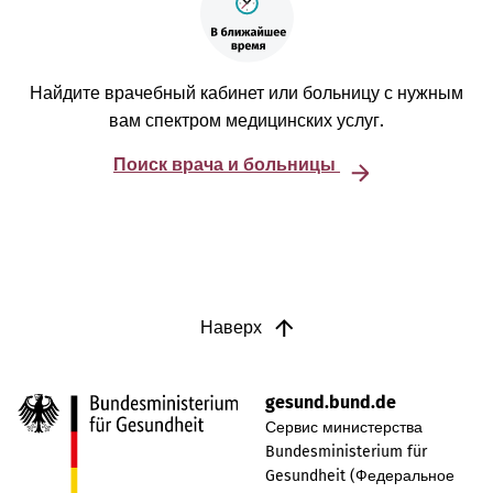
Найдите врачебный кабинет или больницу с нужным
вам спектром медицинских услуг.
Поиск врача и больницы
Наверх
gesund.bund.de
Сервис министерства
Bundesministerium für
Gesundheit (Федеральное