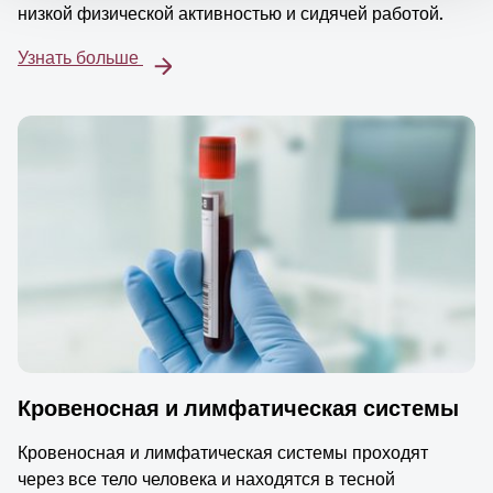
низкой физической активностью и сидячей работой.
Узнать больше
Кровеносная и лимфатическая системы
Кровеносная и лимфатическая системы проходят
через все тело человека и находятся в тесной