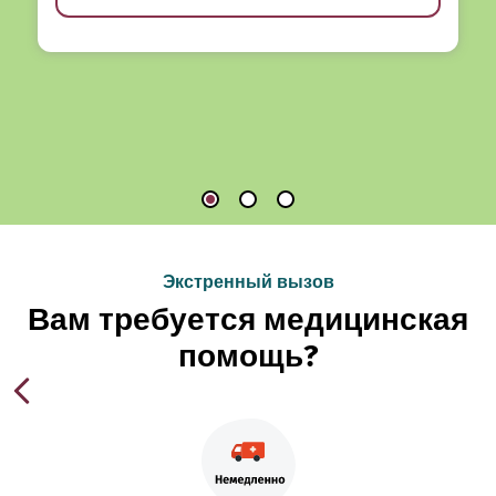
Экстренный вызов
Вам требуется медицинская
помощь?