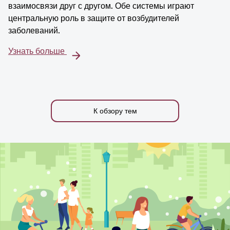
взаимосвязи друг с другом. Обе системы играют
центральную роль в защите от возбудителей
заболеваний.
Узнать больше
К обзору тем