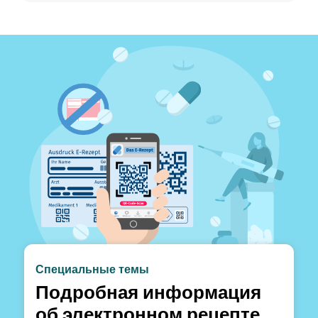
Специальные темы
Подробная информация
об электронном рецепте