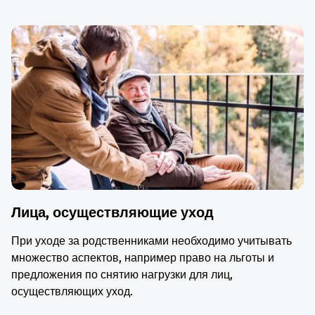
Лица, осуществляющие уход
При уходе за родственниками необходимо учитывать
множество аспектов, например право на льготы и
предложения по снятию нагрузки для лиц,
осуществляющих уход.