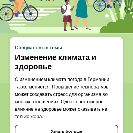
Специальные темы
Изменение климата и
здоровье
С изменением климата погода в Германии
также меняется. Повышение температуры
может создавать стресс для организма во
многих отношениях. Однако негативное
влияние на здоровье может оказывать не
только жара.
Узнать больше