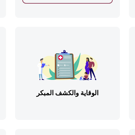
الوقاية والكشف المبكر