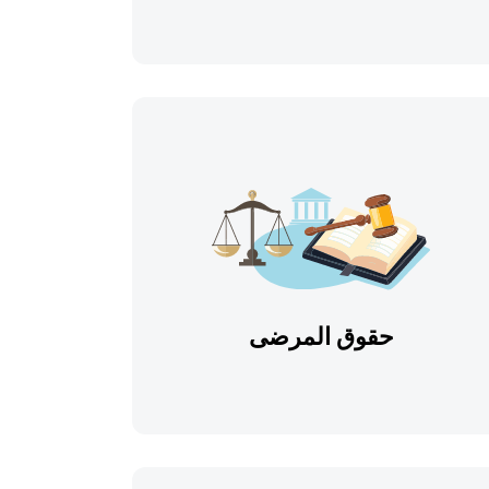
حقوق المرضى