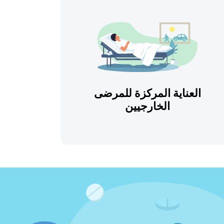
العناية المركزة للمرضى
الخارجيين