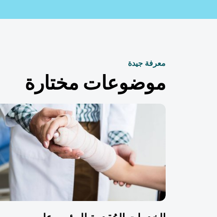
معرفة جيدة
موضوعات مختارة