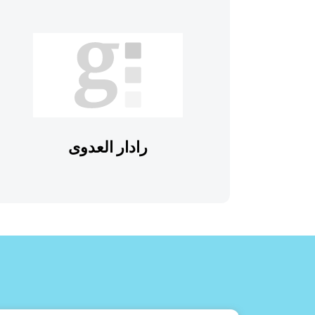
رادار العدوى