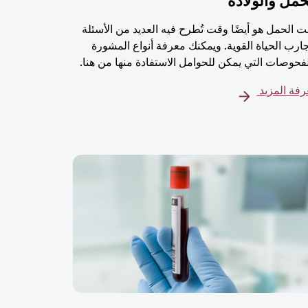
حمل والولادة
 الحمل هو أيضًا وقت تُطرح فيه العديد من الأسئلة
ارب الحياة القوية. ويمكنك معرفة أنواع المشورة
فحوصات التي يمكن للحوامل الاستفادة منها من هنا.
فة المزيد