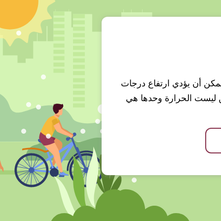
 ويمكن أن يؤدي ارتفاع درجات
ن ليست الحرارة وحدها هي