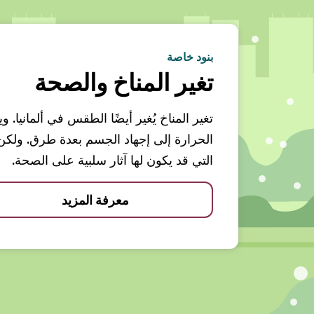
بنود خاصة
تغير المناخ والصحة
تغير المناخ يُغير أيضًا الطقس في ألمانيا.
الحرارة إلى إجهاد الجسم بعدة طرق. ولك
التي قد يكون لها آثار سلبية على الصحة.
معرفة المزيد