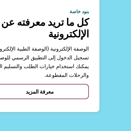
بنود خاصة
كل ما تريد معرفته عن 
الإلكترونية
الوصفة الإلكترونية (الوصفة الطبية الإلكترو
تسجيل الدخول إلى التطبيق الرسمي للوصفات
يمكنك استخدام خيارات الطلب والتسليم الم
والرحلات المقطوعة.
معرفة المزيد