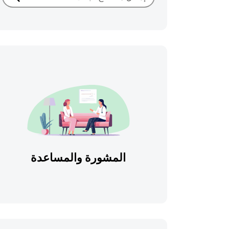
بحث
المشورة والمساعدة