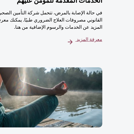
الخدمات المُقدمة للمؤمن عليهم
في حالة الإصابة بالمرض، تتحمل شركة التأمين الصحي
القانوني مصروفات العلاج الضروري طبيًا. يمكنك معرف
المزيد عن الخدمات والرسوم الإضافية من هنا.
معرفة المزيد