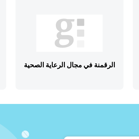
الرقمنة في مجال الرعاية الصحية