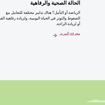
الحالة الصحية والرفاهية
الرياضة أو التأمل؟ هناك تدابير مختلفة للتعامل مع
الضغوط والتوتر في الحياة اليومية، ولزيادة رفاهية الف
أو لزيادة الراحة.
معرفة المزيد