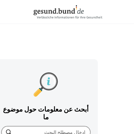
تخطي التنقل
أبحث عن معلومات حول موضوع
ما