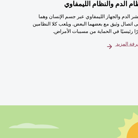
ام الدم والنظام الليمفاوي
شر الدم والجهاز الليمفاوي عبر جسم الإنسان وهما
 اتصال وثيق مع بعضهما البعض. ويلعب كلا النظامين
ًا رئيسيًا في الحماية من مسببات الأمراض.
فة المزيد