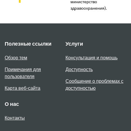
министерство
здравоохранения).
Полезные ссылки
Услуги
Обзор тем
Консультация и помощь
Примечания для
Доступность
пользователя
Сообщение о проблемах с
Карта веб-сайта
доступностью
О нас
Контакты