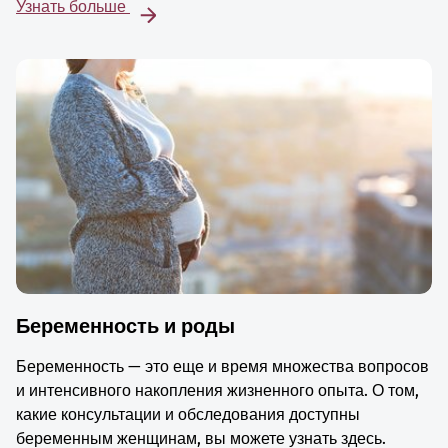
Узнать больше
Беременность и роды
Беременность — это еще и время множества вопросов
и интенсивного накопления жизненного опыта. О том,
какие консультации и обследования доступны
беременным женщинам, вы можете узнать здесь.