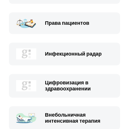
Права пациентов
Инфекционный радар
Цифровизация в
здравоохранении
Внебольничная
интенсивная терапия