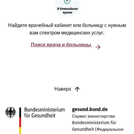
Найдите врачебный кабинет или больницу с нужным
вам спектром медицинских услуг.
Поиск врача и больницы
Наверх
gesund.bund.de
Сервис министерства
Bundesministerium für
Gesundheit (Федеральное