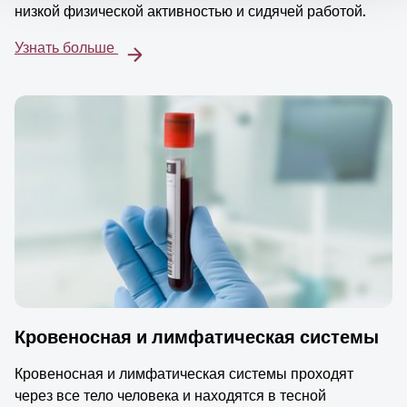
низкой физической активностью и сидячей работой.
Узнать больше
Кровеносная и лимфатическая системы
Кровеносная и лимфатическая системы проходят
через все тело человека и находятся в тесной