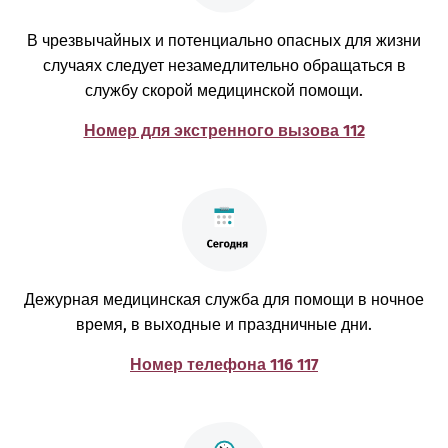
В чрезвычайных и потенциально опасных для жизни
случаях следует незамедлительно обращаться в
службу скорой медицинской помощи.
Номер для экстренного вызова 112
Дежурная медицинская служба для помощи в ночное
время, в выходные и праздничные дни.
Номер телефона 116 117