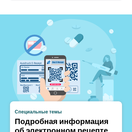
Специальные темы
Подробная информация
об электронном рецепте