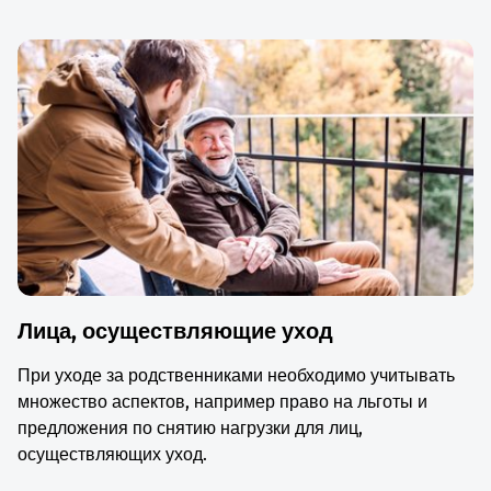
Лица, осуществляющие уход
При уходе за родственниками необходимо учитывать
множество аспектов, например право на льготы и
предложения по снятию нагрузки для лиц,
осуществляющих уход.