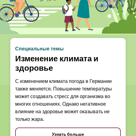
Специальные темы
Изменение климата и
здоровье
С изменением климата погода в Германии
также меняется. Повышение температуры
может создавать стресс для организма во
многих отношениях. Однако негативное
влияние на здоровье может оказывать не
только жара.
Узнать больше