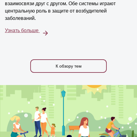
взаимосвязи друг с другом. Обе системы играют
центральную роль в защите от возбудителей
заболеваний.
Узнать больше
К обзору тем