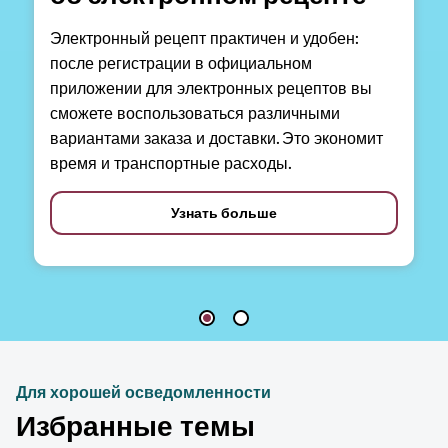
Электронный рецепт практичен и удобен:
после регистрации в официальном
приложении для электронных рецептов вы
сможете воспользоваться различными
вариантами заказа и доставки. Это экономит
время и транспортные расходы.
Узнать больше
Для хорошей осведомленности
Избранные темы