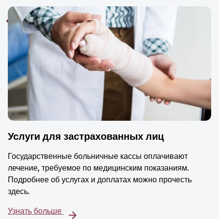
Услуги для застрахованных лиц
Государственные больничные кассы оплачивают
лечение, требуемое по медицинским показаниям.
Подробнее об услугах и доплатах можно прочесть
здесь.
Узнать больше