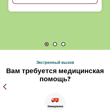
Экстренный вызов
Вам требуется медицинская
помощь?