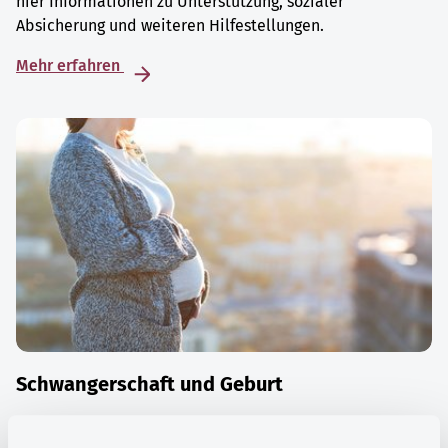
hier Informationen zu Unterstützung, sozialer
Absicherung und weiteren Hilfestellungen.
Mehr erfahren
Schwangerschaft und Geburt
Die Zeit der Schwangerschaft ist auch eine Zeit vieler