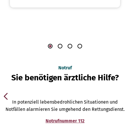
Notruf
Sie benötigen ärztliche Hilfe?
In potenziell lebensbedrohlichen Situationen und
Notfällen alarmieren Sie umgehend den Rettungsdienst.
Notrufnummer 112