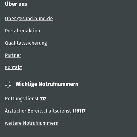
Über uns
Über gesund.bund.de
Portalredaktion
Qualitätssicherung
Partner
Kontakt
Wichtige Notrufnummern
Rettungsdienst
112
Ärztlicher Bereitschaftsdienst
116117
weitere Notrufnummern