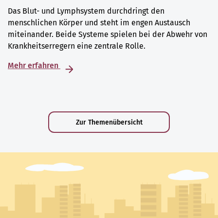
Das Blut- und Lymphsystem durchdringt den
menschlichen Körper und steht im engen Austausch
miteinander. Beide Systeme spielen bei der Abwehr von
Krankheitserregern eine zentrale Rolle.
Mehr erfahren
Zur Themenübersicht