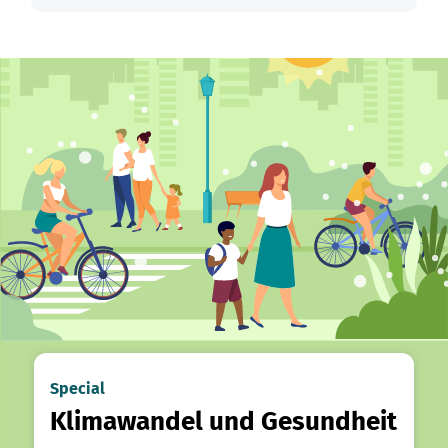
Special
Klimawandel und Gesundheit