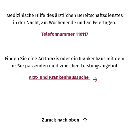
Medizinische Hilfe des ärztlichen Bereitschaftsdienstes
in der Nacht, am Wochenende und an Feiertagen.
Telefonnummer 116117
Finden Sie eine Arztpraxis oder ein Krankenhaus mit dem
für Sie passenden medizinischen Leistungsangebot.
Arzt- und Krankenhaussuche
Zurück nach oben