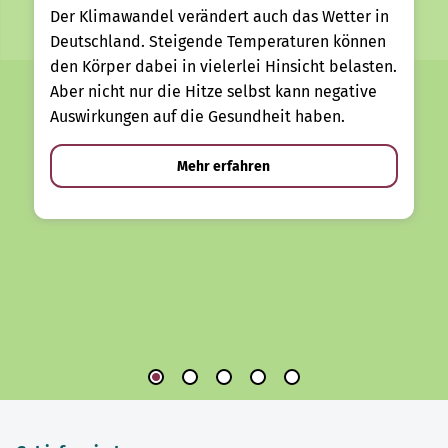
Der Klimawandel verändert auch das Wetter in
Deutschland. Steigende Temperaturen können
den Körper dabei in vielerlei Hinsicht belasten.
Aber nicht nur die Hitze selbst kann negative
Auswirkungen auf die Gesundheit haben.
Mehr erfahren