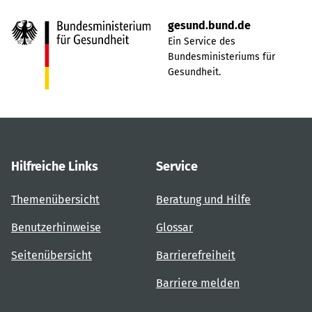
gesund.bund.de
Ein Service des
Bundesministeriums für
Gesundheit.
Hilfreiche Links
Service
Themenübersicht
Beratung und Hilfe
Benutzerhinweise
Glossar
Seitenübersicht
Barrierefreiheit
Barriere melden