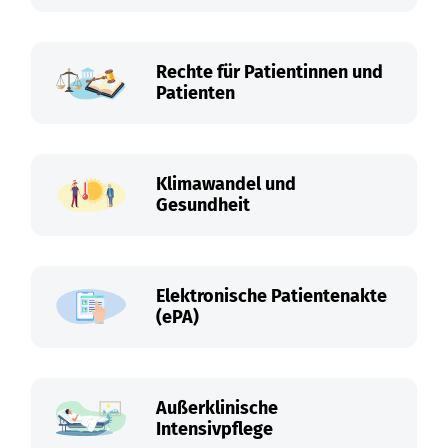
Rechte für Patientinnen und
Patienten
Klimawandel und
Gesundheit
Elektronische Patientenakte
(ePA)
Außerklinische
Intensivpflege