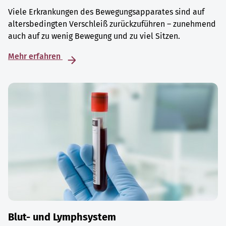
Viele Erkrankungen des Bewegungsapparates sind auf
altersbedingten Verschleiß zurückzuführen – zunehmend
auch auf zu wenig Bewegung und zu viel Sitzen.
Mehr erfahren
Blut- und Lymphsystem