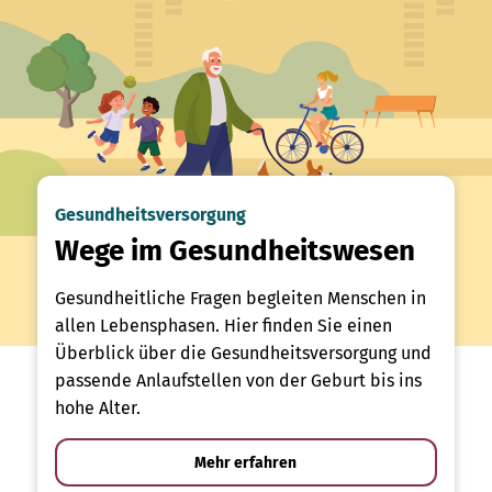
Gesundheitsversorgung
Wege im Gesundheitswesen
Gesundheitliche Fragen begleiten Menschen in
allen Lebensphasen. Hier finden Sie einen
Überblick über die Gesundheitsversorgung und
passende Anlaufstellen von der Geburt bis ins
hohe Alter.
Mehr erfahren