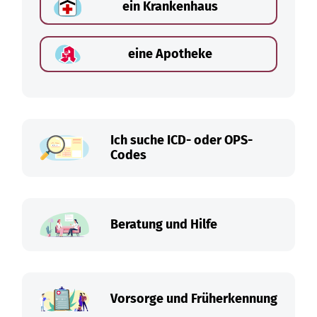
ein Krankenhaus
eine Apotheke
Ich suche ICD- oder OPS-
Codes
Beratung und Hilfe
Vorsorge und Früherkennung