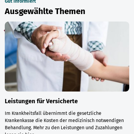
Gut informiert
Ausgewählte Themen
Leistungen für Versicherte
Im Krankheitsfall übernimmt die gesetzliche
Krankenkasse die Kosten der medizinisch notwendigen
Behandlung. Mehr zu den Leistungen und Zuzahlungen