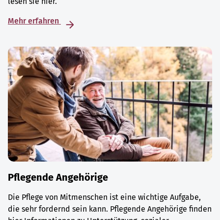
lesen sie hier.
Mehr erfahren
Pflegende Angehörige
Die Pflege von Mitmenschen ist eine wichtige Aufgabe,
die sehr fordernd sein kann. Pflegende Angehörige finden