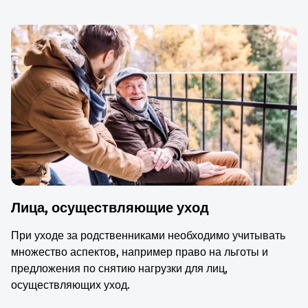
Лица, осуществляющие уход
При уходе за родственниками необходимо учитывать
множество аспектов, например право на льготы и
предложения по снятию нагрузки для лиц,
осуществляющих уход.