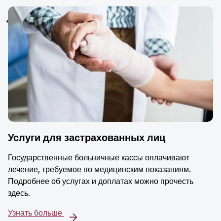
Услуги для застрахованных лиц
Государственные больничные кассы оплачивают
лечение, требуемое по медицинским показаниям.
Подробнее об услугах и доплатах можно прочесть
здесь.
Узнать больше