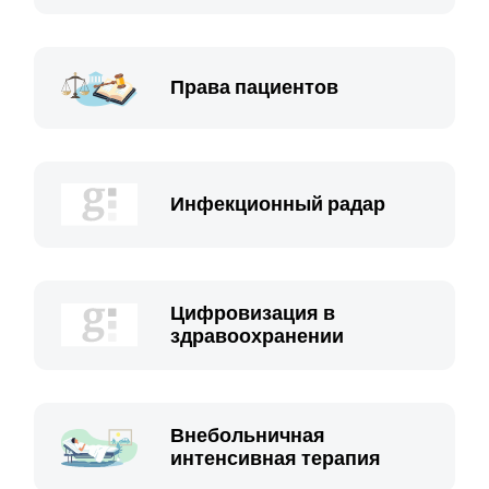
Права пациентов
Инфекционный радар
Цифровизация в
здравоохранении
Внебольничная
интенсивная терапия