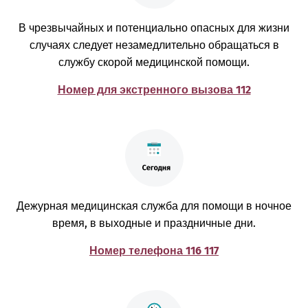
В чрезвычайных и потенциально опасных для жизни
случаях следует незамедлительно обращаться в
службу скорой медицинской помощи.
Номер для экстренного вызова 112
Дежурная медицинская служба для помощи в ночное
время, в выходные и праздничные дни.
Номер телефона 116 117