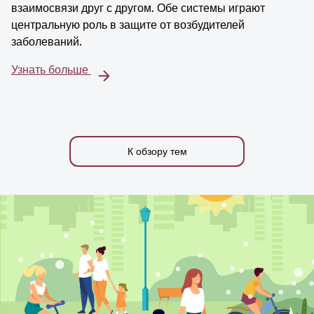
взаимосвязи друг с другом. Обе системы играют
центральную роль в защите от возбудителей
заболеваний.
Узнать больше
К обзору тем