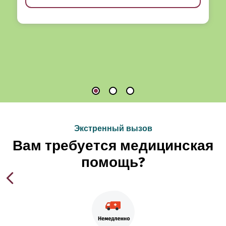
Экстренный вызов
Вам требуется медицинская
помощь?