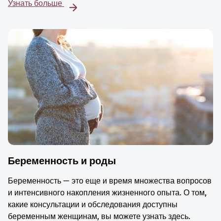
Узнать больше
Беременность и роды
Беременность — это еще и время множества вопросов
и интенсивного накопления жизненного опыта. О том,
какие консультации и обследования доступны
беременным женщинам, вы можете узнать здесь.