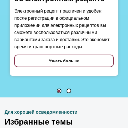
Электронный рецепт практичен и удобен:
после регистрации в официальном
приложении для электронных рецептов вы
сможете воспользоваться различными
вариантами заказа и доставки. Это экономит
время и транспортные расходы.
Узнать больше
Для хорошей осведомленности
Избранные темы