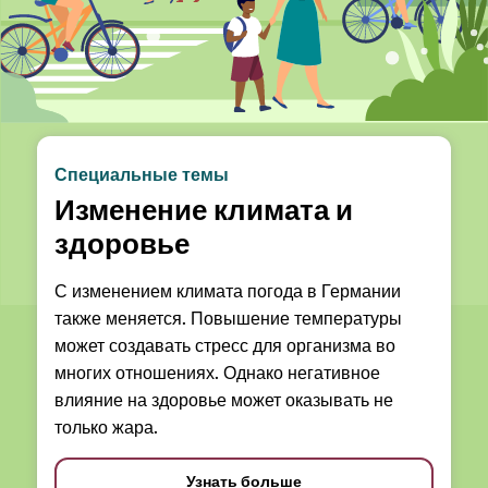
Специальные темы
Изменение климата и
здоровье
С изменением климата погода в Германии
также меняется. Повышение температуры
может создавать стресс для организма во
многих отношениях. Однако негативное
влияние на здоровье может оказывать не
только жара.
Узнать больше