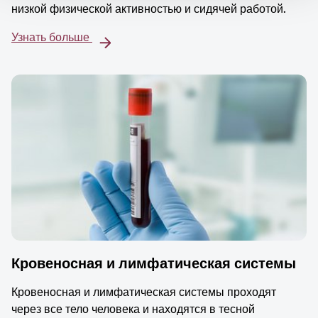
низкой физической активностью и сидячей работой.
Узнать больше
Кровеносная и лимфатическая системы
Кровеносная и лимфатическая системы проходят
через все тело человека и находятся в тесной