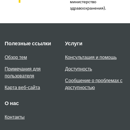
министерство
здравоохранения).
Полезные ссылки
Услуги
Обзор тем
Консультация и помощь
Примечания для
Доступность
пользователя
Сообщение о проблемах с
Карта веб-сайта
доступностью
О нас
Контакты