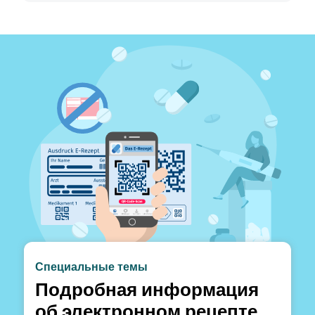
Специальные темы
Подробная информация
об электронном рецепте