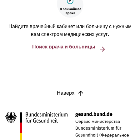
Найдите врачебный кабинет или больницу с нужным
вам спектром медицинских услуг.
Поиск врача и больницы
Наверх
gesund.bund.de
Сервис министерства
Bundesministerium für
Gesundheit (Федеральное