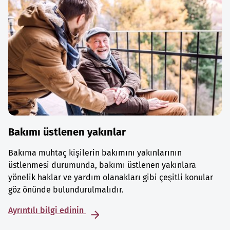
Bakımı üstlenen yakınlar
Bakıma muhtaç kişilerin bakımını yakınlarının
üstlenmesi durumunda, bakımı üstlenen yakınlara
yönelik haklar ve yardım olanakları gibi çeşitli konular
göz önünde bulundurulmalıdır.
Ayrıntılı bilgi edinin