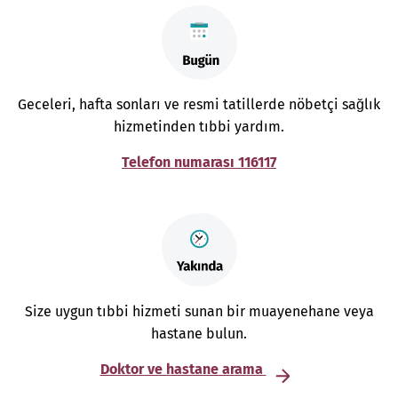
Geceleri, hafta sonları ve resmi tatillerde nöbetçi sağlık
hizmetinden tıbbi yardım.
Telefon numarası 116117
Size uygun tıbbi hizmeti sunan bir muayenehane veya
hastane bulun.
Doktor ve hastane arama