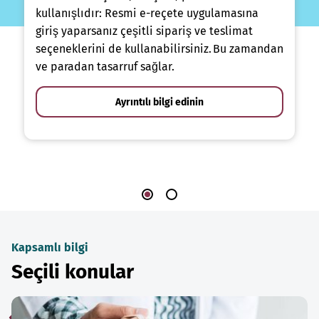
kullanışlıdır: Resmi e-reçete uygulamasına
giriş yaparsanız çeşitli sipariş ve teslimat
seçeneklerini de kullanabilirsiniz. Bu zamandan
ve paradan tasarruf sağlar.
Ayrıntılı bilgi edinin
Kapsamlı bilgi
Seçili konular