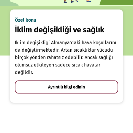
Özel konu
İklim değişikliği ve sağlık
İklim değişikliği Almanya'daki hava koşullarını
da değiştirmektedir. Artan sıcaklıklar vücudu
birçok yönden rahatsız edebilir. Ancak sağlığı
olumsuz etkileyen sadece sıcak havalar
değildir.
Ayrıntılı bilgi edinin