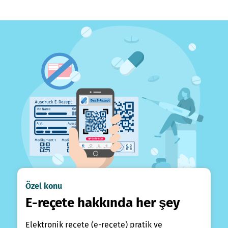
Özel konu
E-reçete hakkında her şey
Elektronik reçete (e-reçete) pratik ve