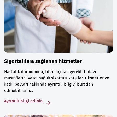
Sigortalılara sağlanan hizmetler
Hastalık durumunda, tıbbi açıdan gerekli tedavi
masraflarını yasal sağlık sigortası karşılar. Hizmetler ve
katkı payları hakkında ayrıntılı bilgiyi buradan
edinebilirsiniz.
Ayrıntılı bilgi edinin