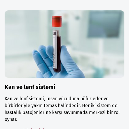
Kan ve lenf sistemi
Kan ve lenf sistemi, insan vücuduna nüfuz eder ve
birbirleriyle yakın temas halindedir. Her iki sistem de
hastalık patojenlerine karşı savunmada merkezi bir rol
oynar.