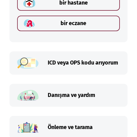
bir hastane
bir eczane
ICD veya OPS kodu arıyorum
Danışma ve yardım
Önleme ve tarama