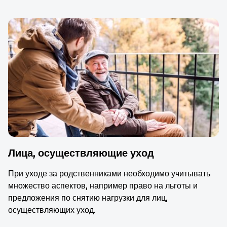
Лица, осуществляющие уход
При уходе за родственниками необходимо учитывать
множество аспектов, например право на льготы и
предложения по снятию нагрузки для лиц,
осуществляющих уход.