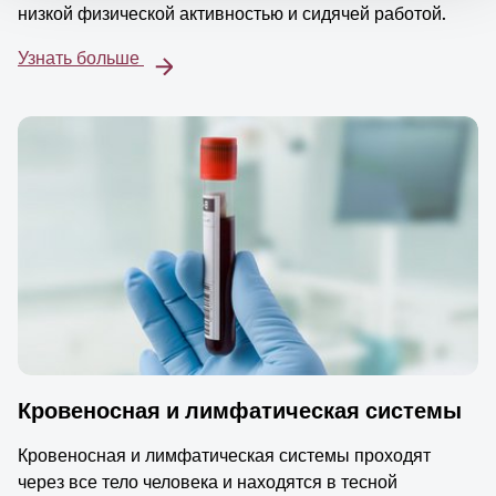
низкой физической активностью и сидячей работой.
Узнать больше
Кровеносная и лимфатическая системы
Кровеносная и лимфатическая системы проходят
через все тело человека и находятся в тесной