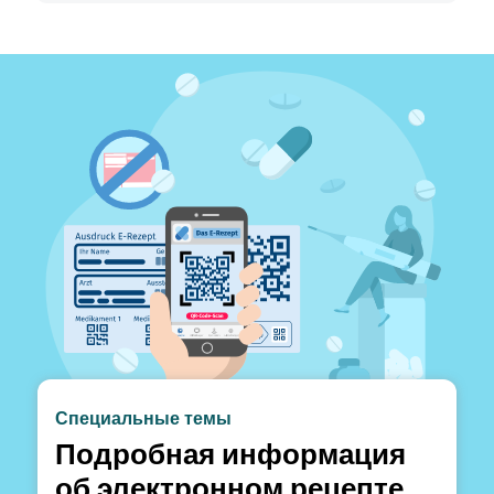
Специальные темы
Подробная информация
об электронном рецепте