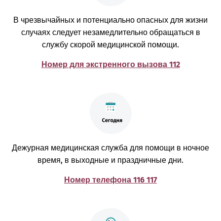
В чрезвычайных и потенциально опасных для жизни
случаях следует незамедлительно обращаться в
службу скорой медицинской помощи.
Номер для экстренного вызова 112
Дежурная медицинская служба для помощи в ночное
время, в выходные и праздничные дни.
Номер телефона 116 117