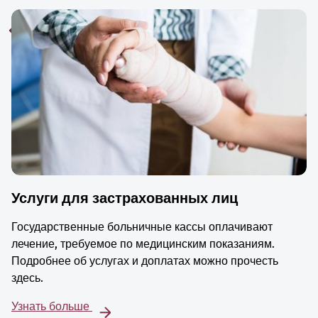
Услуги для застрахованных лиц
Государственные больничные кассы оплачивают
лечение, требуемое по медицинским показаниям.
Подробнее об услугах и доплатах можно прочесть
здесь.
Узнать больше