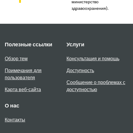
министерство
здравоохранения).
Полезные ссылки
Услуги
Обзор тем
Консультация и помощь
Примечания для
Доступность
пользователя
Сообщение о проблемах с
Карта веб-сайта
доступностью
О нас
Контакты