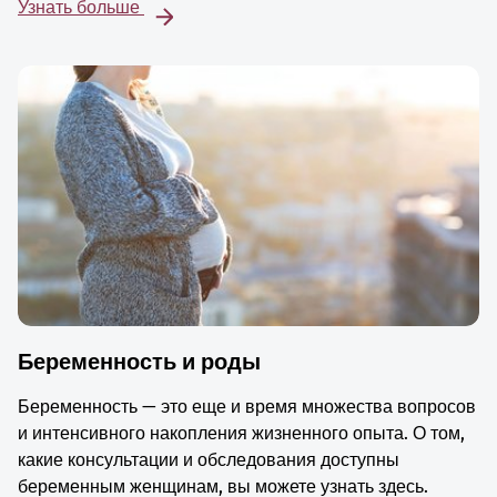
Узнать больше
Беременность и роды
Беременность — это еще и время множества вопросов
и интенсивного накопления жизненного опыта. О том,
какие консультации и обследования доступны
беременным женщинам, вы можете узнать здесь.