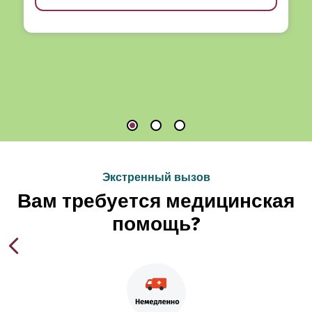
Экстренный вызов
Вам требуется медицинская
помощь?