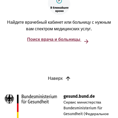
Найдите врачебный кабинет или больницу с нужным
вам спектром медицинских услуг.
Поиск врача и больницы
Наверх
gesund.bund.de
Сервис министерства
Bundesministerium für
Gesundheit (Федеральное