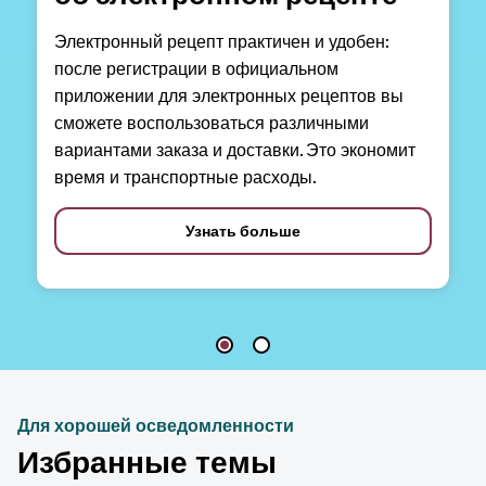
Электронный рецепт практичен и удобен:
после регистрации в официальном
приложении для электронных рецептов вы
сможете воспользоваться различными
вариантами заказа и доставки. Это экономит
время и транспортные расходы.
Узнать больше
Для хорошей осведомленности
Избранные темы