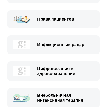
Права пациентов
Инфекционный радар
Цифровизация в
здравоохранении
Внебольничная
интенсивная терапия