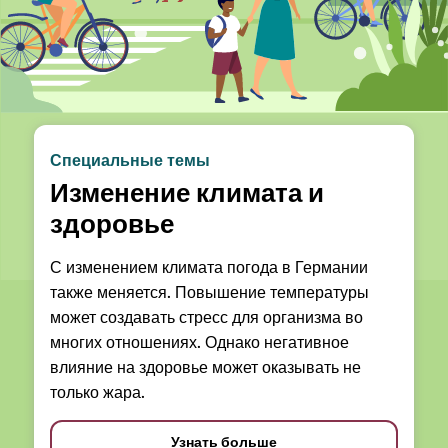
Специальные темы
Изменение климата и
здоровье
С изменением климата погода в Германии
также меняется. Повышение температуры
может создавать стресс для организма во
многих отношениях. Однако негативное
влияние на здоровье может оказывать не
только жара.
Узнать больше