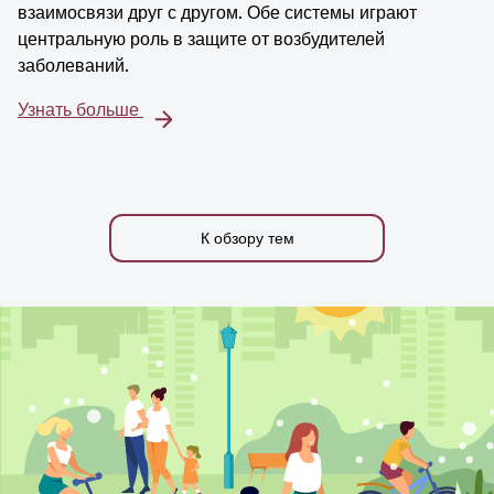
взаимосвязи друг с другом. Обе системы играют
центральную роль в защите от возбудителей
заболеваний.
Узнать больше
К обзору тем