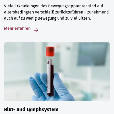
Viele Erkrankungen des Bewegungsapparates sind auf
altersbedingten Verschleiß zurückzuführen – zunehmend
auch auf zu wenig Bewegung und zu viel Sitzen.
Mehr erfahren
Blut- und Lymphsystem