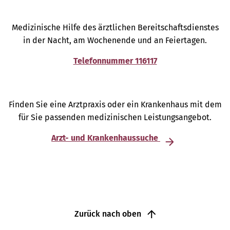
Medizinische Hilfe des ärztlichen Bereitschaftsdienstes
in der Nacht, am Wochenende und an Feiertagen.
Telefonnummer 116117
Finden Sie eine Arztpraxis oder ein Krankenhaus mit dem
für Sie passenden medizinischen Leistungsangebot.
Arzt- und Krankenhaussuche
Zurück nach oben