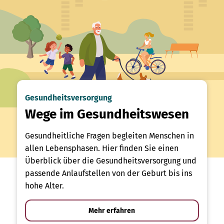
Gesundheitsversorgung
Wege im Gesundheitswesen
Gesundheitliche Fragen begleiten Menschen in
allen Lebensphasen. Hier finden Sie einen
Überblick über die Gesundheitsversorgung und
passende Anlaufstellen von der Geburt bis ins
hohe Alter.
Mehr erfahren