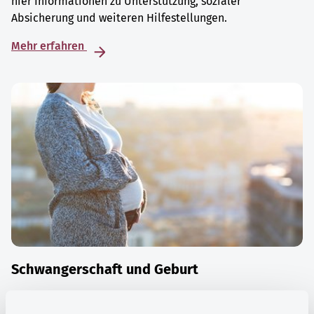
hier Informationen zu Unterstützung, sozialer
Absicherung und weiteren Hilfestellungen.
Mehr erfahren
Schwangerschaft und Geburt
Die Zeit der Schwangerschaft ist auch eine Zeit vieler