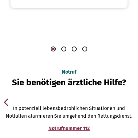
Notruf
Sie benötigen ärztliche Hilfe?
In potenziell lebensbedrohlichen Situationen und
Notfällen alarmieren Sie umgehend den Rettungsdienst.
Notrufnummer 112