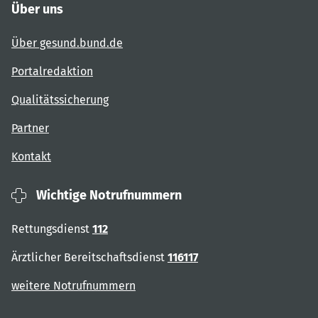
Über uns
Über gesund.bund.de
Portalredaktion
Qualitätssicherung
Partner
Kontakt
Wichtige Notrufnummern
Rettungsdienst
112
Ärztlicher Bereitschaftsdienst
116117
weitere Notrufnummern