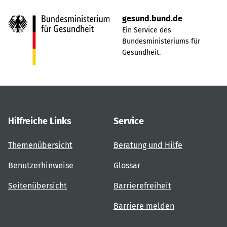
gesund.bund.de
Ein Service des
Bundesministeriums für
Gesundheit.
Hilfreiche Links
Service
Themenübersicht
Beratung und Hilfe
Benutzerhinweise
Glossar
Seitenübersicht
Barrierefreiheit
Barriere melden