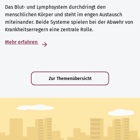
Das Blut- und Lymphsystem durchdringt den
menschlichen Körper und steht im engen Austausch
miteinander. Beide Systeme spielen bei der Abwehr von
Krankheitserregern eine zentrale Rolle.
Mehr erfahren
Zur Themenübersicht