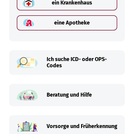
ein Krankenhaus
eine Apotheke
Ich suche ICD- oder OPS-
Codes
Beratung und Hilfe
Vorsorge und Früherkennung