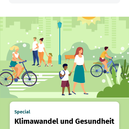
Special
Klimawandel und Gesundheit