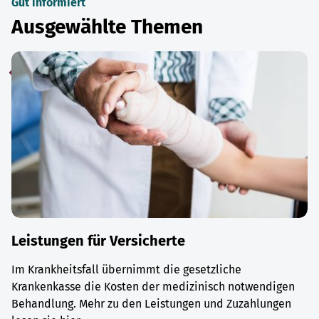
Gut informiert
Ausgewählte Themen
Leistungen für Versicherte
Im Krankheitsfall übernimmt die gesetzliche
Krankenkasse die Kosten der medizinisch notwendigen
Behandlung. Mehr zu den Leistungen und Zuzahlungen