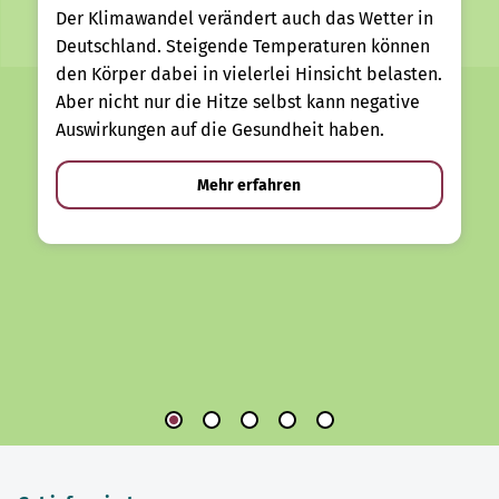
Der Klimawandel verändert auch das Wetter in
Deutschland. Steigende Temperaturen können
den Körper dabei in vielerlei Hinsicht belasten.
Aber nicht nur die Hitze selbst kann negative
Auswirkungen auf die Gesundheit haben.
Mehr erfahren