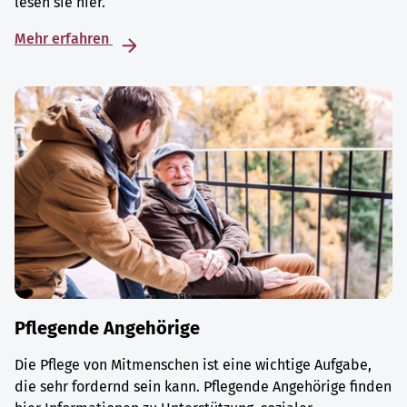
lesen sie hier.
Mehr erfahren
Pflegende Angehörige
Die Pflege von Mitmenschen ist eine wichtige Aufgabe,
die sehr fordernd sein kann. Pflegende Angehörige finden