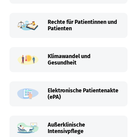
Rechte für Patientinnen und
Patienten
Klimawandel und
Gesundheit
Elektronische Patientenakte
(ePA)
Außerklinische
Intensivpflege