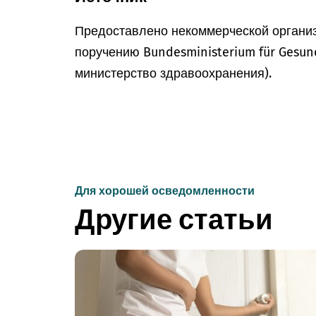
Предоставлено некоммерческой организ
поручению Bundesministerium für Gesun
министерство здравоохранения).
Для хорошей осведомленности
Другие статьи