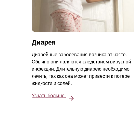
Диарея
Диарейные заболевания возникают часто.
Обычно они являются следствием вирусной
инфекции. Длительную диарею необходимо
лечить, так как она может привести к потере
жидкости и солей.
Узнать больше