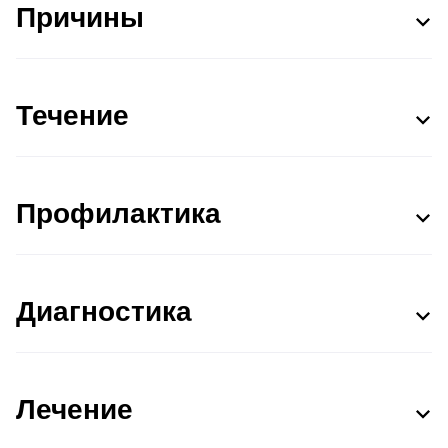
Причины
Течение
Профилактика
Диагностика
Лечение