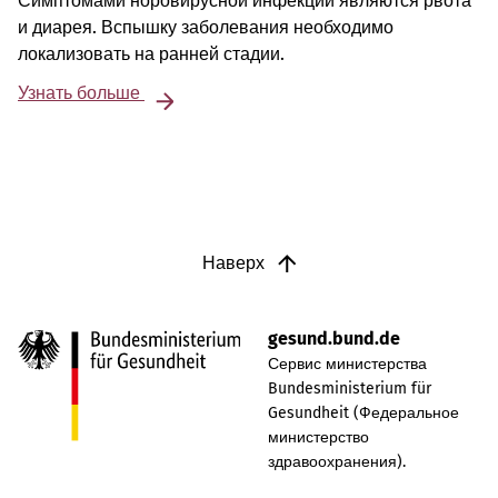
Симптомами норовирусной инфекции являются рвота
и диарея. Вспышку заболевания необходимо
локализовать на ранней стадии.
Узнать больше
Наверх
gesund.bund.de
Сервис министерства
Bundesministerium für
Gesundheit (Федеральное
министерство
здравоохранения).