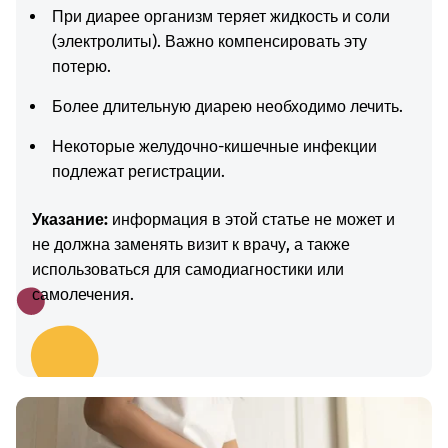
При диарее организм теряет жидкость и соли
(электролиты). Важно компенсировать эту
потерю.
Более длительную диарею необходимо лечить.
Некоторые желудочно-кишечные инфекции
подлежат регистрации.
Указание:
информация в этой статье не может и
не должна заменять визит к врачу, а также
использоваться для самодиагностики или
самолечения.