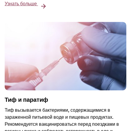
Узнать больше
Тиф и паратиф
Тиф вызывается бактериями, содержащимися в
зараженной питьевой воде и пищевых продуктах.
Рекомендуется вакцинироваться перед поездками в