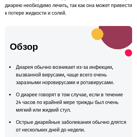
диарею необходимо лечить, так как она может привести
к потере жидкости и солей.
Обзор
Диарея обычно возникает из-за инфекции,
вызванной вирусами, чаще всего очень
заразными норовирусами и ротавирусами.
О диарее говорят в том случае, если в течение
24 часов по крайней мере трижды был очень
мягкий или жидкий стул.
Острые диарейные заболевания обычно длятся
от нескольких дней до недели.