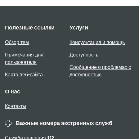
Полезные ссылки
Услуги
Обзор тем
Консультация и помощь
Примечания для
Доступность
пользователя
Сообщение о проблемах с
Карта веб-сайта
доступностью
О нас
Контакты
Важные номера экстренных служб
Служба спасения
112