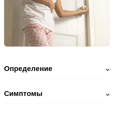
Определение
Симптомы