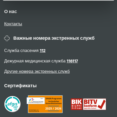
О нас
Контакты
Важные номера экстренных служб
Служба спасения
112
Дежурная медицинская служба
116117
Другие номера экстренных служб
Сертификаты