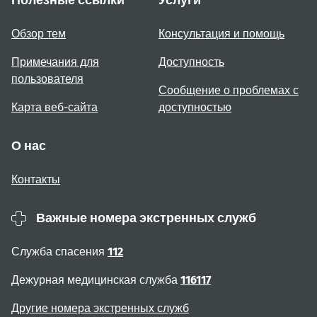
Полезные ссылки
Услуги
Обзор тем
Консультация и помощь
Примечания для
Доступность
пользователя
Сообщение о проблемах с
Карта веб-сайта
доступностью
О нас
Контакты
Важные номера экстренных служб
Служба спасения
112
Дежурная медицинская служба
116117
Другие номера экстренных служб