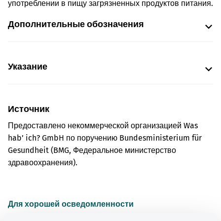
употреблении в пищу загрязненных продуктов питания.
Дополнительные обозначения
Указание
Источник
Предоставлено некоммерческой организацией Was
hab’ ich? GmbH по поручению Bundesministerium für
Gesundheit (BMG, Федеральное министерство
здравоохранения).
Для хорошей осведомленности
Другие статьи