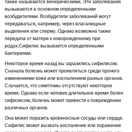
также называются венерическими. Эти заболевания
вызываются в основном определенными
возбудителями. Возбудители заболеваний могут
передаваться, например, через влагалищные
выделения или сперму. Однако возможна также
передача от матери к новорожденному при
родах.
Сифилис вызывается определенными
бактериями.
Некоторое время назад вы заразились сифилисом.
Сначала болезнь может проявляться среди прочего
изменениями кожи или воспалением разных органов.
Случается, что симптомы отсутствуют некоторое
время. Однако если человек длительное время болен
сифилисом, болезнь может привести к повреждению
различных органов.
Она может поразить кровеносные сосуды или сердце.
Сифилис может вызвать воспаление или поражение