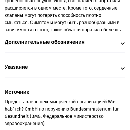
кровеносных сосудов. Иногда воспаляется аорта или
расширяется в одном месте. Кроме того, сердечные
клапаны могут потерять способность плотно
смыкаться. Симптомы могут быть разнообразными в
зависимости от того, какие области поразила болезнь.
Дополнительные обозначения
Указание
Источник
Предоставлено некоммерческой организацией Was
hab’ ich? GmbH по поручению Bundesministerium für
Gesundheit (BMG, Федеральное министерство
здравоохранения).