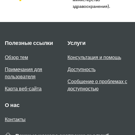
здравоохранения).
Полезные ссылки
Услуги
Обзор тем
Консультация и помощь
Примечания для
Доступность
пользователя
Сообщение о проблемах с
Карта веб-сайта
доступностью
О нас
Контакты