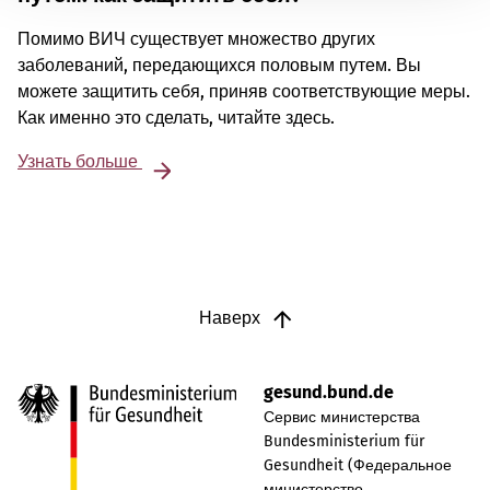
Помимо ВИЧ существует множество других
заболеваний, передающихся половым путем. Вы
можете защитить себя, приняв соответствующие меры.
Как именно это сделать, читайте здесь.
Узнать больше
Наверх
gesund.bund.de
Сервис министерства
Bundesministerium für
Gesundheit (Федеральное
министерство