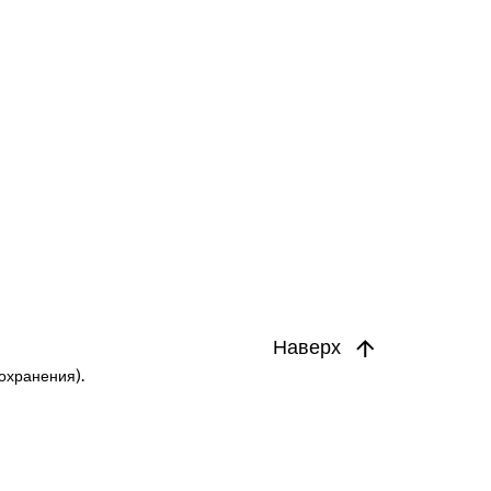
Наверх
охранения).