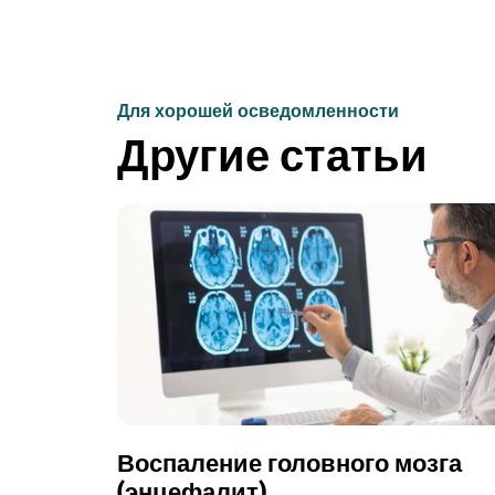
Для хорошей осведомленности
Другие статьи
Воспаление головного мозга
(энцефалит)