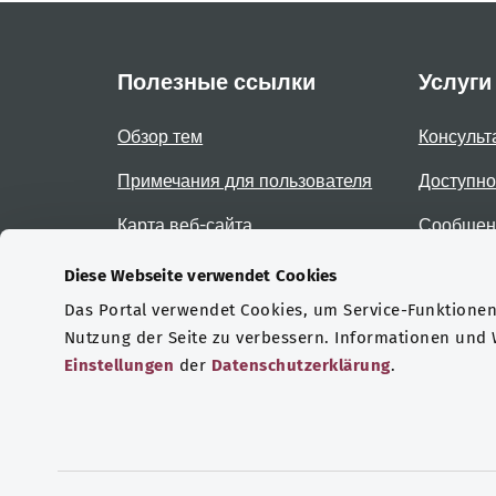
Полезные ссылки
Услуги
Обзор тем
Консульт
Примечания для пользователя
Доступно
Карта веб-сайта
Сообщени
доступно
Diese Webseite verwendet Cookies
Das Portal verwendet Cookies, um Service-Funktionen 
Сертификаты
Nutzung der Seite zu verbessern. Informationen und
Einstellungen
der
Datenschutzerklärung
.