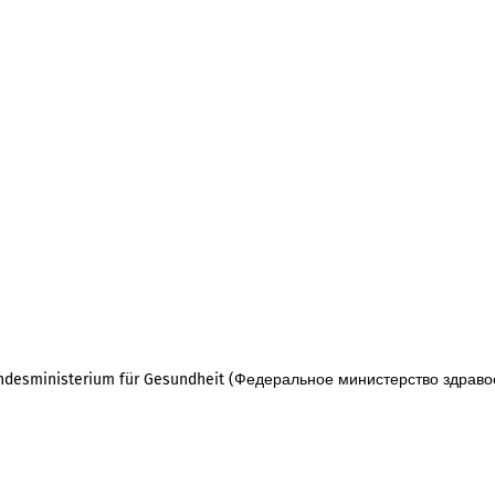
desministerium für Gesundheit (Федеральное министерство здраво