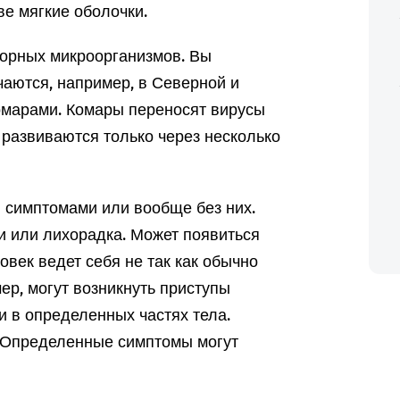
ве мягкие оболочки.
орных микроорганизмов. Вы
чаются, например, в Северной и
омарами. Комары переносят вирусы
развиваются только через несколько
 симптомами или вообще без них.
 или лихорадка. Может появиться
овек ведет себя не так как обычно
ер, могут возникнуть приступы
и в определенных частях тела.
. Определенные симптомы могут