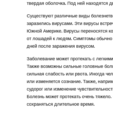
твердая оболочка. Под ней находятся д
Существуют различные виды болезнетв
заразились вирусами. Эти вирусы встре
Южной Америке. Вирусы переносятся к
от лошадей к людям. Симптомы обычно 
дней после заражения вирусом.
Заболевание может протекать с легкими
Также возможны сильные головные боли
сильная слабость или рвота. Иногда чел
или изменяется сознание. Также, наприм
судорог или изменение чувствительност
Болезнь может протекать очень тяжело
сохраняться длительное время.