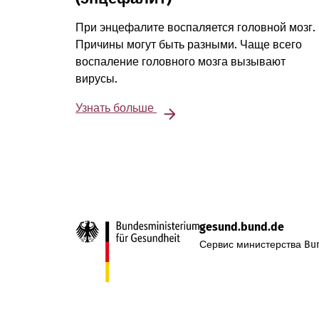
При энцефалите воспаляется головной мозг.
Причины могут быть разными. Чаще всего
воспаление головного мозга вызывают
вирусы.
Узнать больше
gesund.bund.de
Сервис министерства Bun