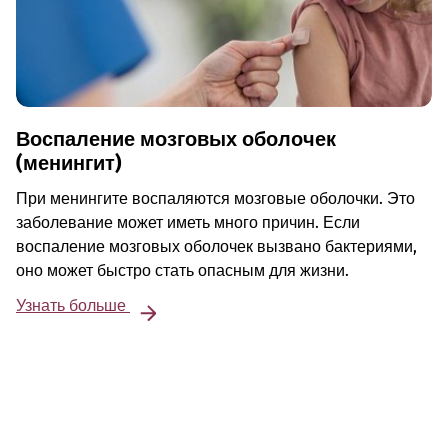
Воспаление мозговых оболочек
(менингит)
При менингите воспаляются мозговые оболочки. Это
заболевание может иметь много причин. Если
воспаление мозговых оболочек вызвано бактериями,
оно может быстро стать опасным для жизни.
Узнать больше