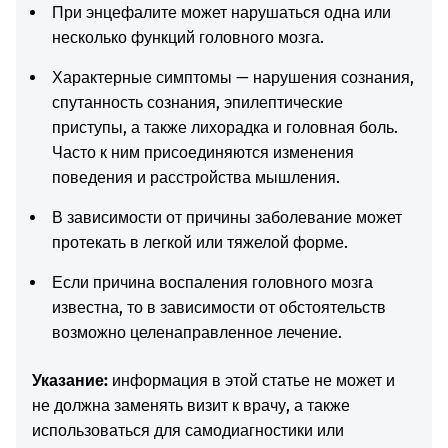
При энцефалите может нарушаться одна или
несколько функций головного мозга.
Характерные симптомы — нарушения сознания,
спутанность сознания, эпилептические
приступы, а также лихорадка и головная боль.
Часто к ним присоединяются изменения
поведения и расстройства мышления.
В зависимости от причины заболевание может
протекать в легкой или тяжелой форме.
Если причина воспаления головного мозга
известна, то в зависимости от обстоятельств
возможно целенаправленное лечение.
Указание:
информация в этой статье не может и
не должна заменять визит к врачу, а также
использоваться для самодиагностики или