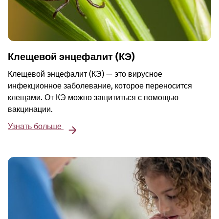
Клещевой энцефалит (КЭ)
Клещевой энцефалит (КЭ) — это вирусное
инфекционное заболевание, которое переносится
клещами. От КЭ можно защититься с помощью
вакцинации.
Узнать больше