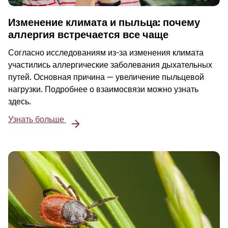
Изменение климата и пыльца: почему
аллергия встречается все чаще
Согласно исследованиям из-за изменения климата
участились аллергические заболевания дыхательных
путей. Основная причина — увеличение пыльцевой
нагрузки. Подробнее о взаимосвязи можно узнать
здесь.
Узнать больше