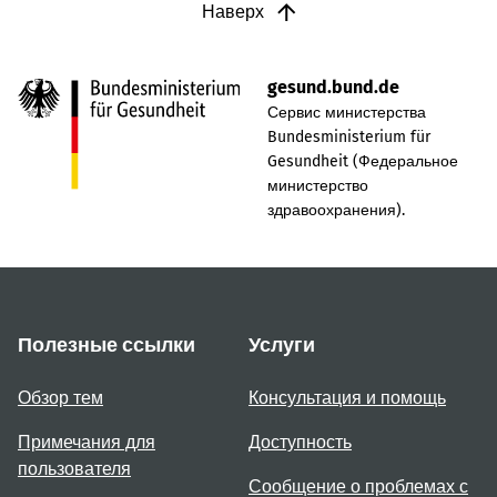
Наверх
gesund.bund.de
Сервис министерства
Bundesministerium für
Gesundheit (Федеральное
министерство
здравоохранения).
Полезные ссылки
Услуги
Обзор тем
Консультация и помощь
Примечания для
Доступность
пользователя
Сообщение о проблемах с