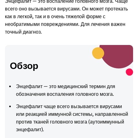
Энцефалит — это воспаление головного мозга. Чаще
всего оно вызывается вирусами. Он может протекать
как в легкой, так и в очень тяжелой форме с
необратимыми повреждениями. Для лечения важен
точный диагноз.
Обзор
Энцефалит — это медицинский термин для
обозначения воспаления головного мозга.
Энцефалит чаще всего вызывается вирусами
или реакцией иммунной системы, направленной
против тканей головного мозга (аутоиммунный
энцефалит).