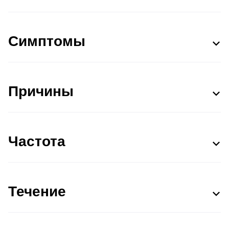
Симптомы
Причины
Частота
Течение