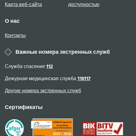
Карта веб-сайта
доступностью
О нас
Контакты
Важные номера экстренных служб
Служба спасения
112
Дежурная медицинская служба
116117
Другие номера экстренных служб
Сертификаты