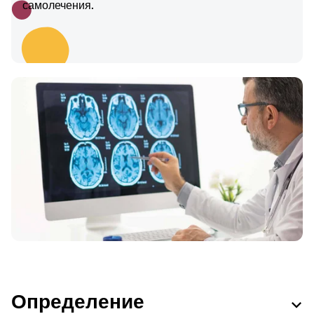
самолечения.
Определение