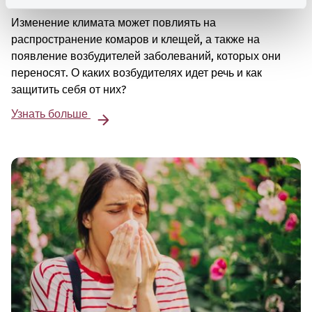
Изменение климата может повлиять на
распространение комаров и клещей, а также на
появление возбудителей заболеваний, которых они
переносят. О каких возбудителях идет речь и как
защитить себя от них?
Узнать больше