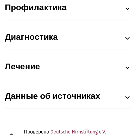
Профилактика
Диагностика
Лечение
Данные об источниках
Проверено
Deutsche Hirnstiftung e.V.