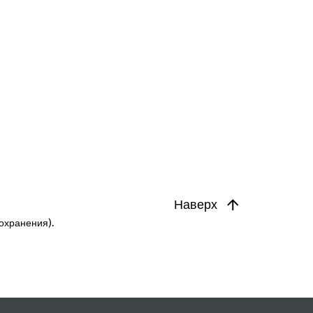
Наверх
охранения).