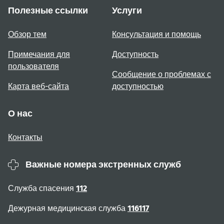
Полезные ссылки
Услуги
Обзор тем
Консультация и помощь
Примечания для
Доступность
пользователя
Сообщение о проблемах с
Карта веб-сайта
доступностью
О нас
Контакты
Важные номера экстренных служб
Служба спасения
112
Дежурная медицинская служба
116117