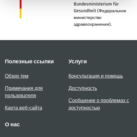
Bundesministerium für
Gesundheit (Федеральное
министерство
здравоохранения).
Полезные ссылки
Услуги
Обзор тем
Консультация и помощь
Примечания для
Доступность
пользователя
Сообщение о проблемах с
Карта веб-сайта
доступностью
О нас