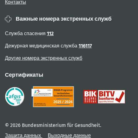
Контакты
Важные номера экстренных служб
Служба спасения
112
Дежурная медицинская служба
116117
Другие номера экстренных служб
Сертификаты
© 2026 Bundesministerium für Gesundheit.
Защита данных
Выходные данные