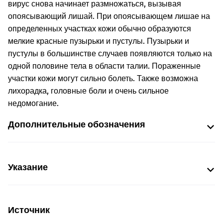
вирус снова начинает размножаться, вызывая
опоясывающий лишай. При опоясывающем лишае на
определенных участках кожи обычно образуются
мелкие красные пузырьки и пустулы. Пузырьки и
пустулы в большинстве случаев появляются только на
одной половине тела в области талии. Пораженные
участки кожи могут сильно болеть. Также возможна
лихорадка, головные боли и очень сильное
недомогание.
Дополнительные обозначения
Указание
Источник