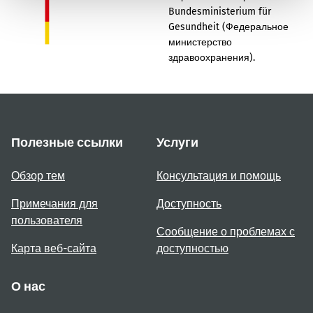
Bundesministerium für
Gesundheit (Федеральное
министерство
здравоохранения).
Полезные ссылки
Услуги
Обзор тем
Консультация и помощь
Примечания для
Доступность
пользователя
Сообщение о проблемах с
Карта веб-сайта
доступностью
О нас