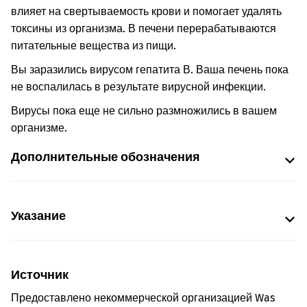
влияет на свертываемость крови и помогает удалять
токсины из организма. В печени перерабатываются
питательные вещества из пищи.
Вы заразились вирусом гепатита В. Ваша печень пока
не воспалилась в результате вирусной инфекции.
Вирусы пока еще не сильно размножились в вашем
организме.
Дополнительные обозначения
Указание
Источник
Предоставлено некоммерческой организацией Was