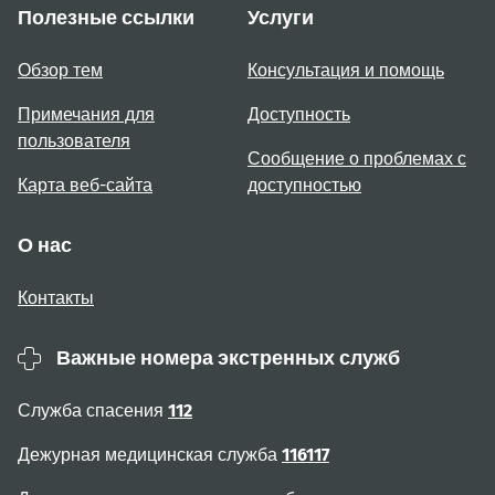
Полезные ссылки
Услуги
Обзор тем
Консультация и помощь
Примечания для
Доступность
пользователя
Сообщение о проблемах с
Карта веб-сайта
доступностью
О нас
Контакты
Важные номера экстренных служб
Служба спасения
112
Дежурная медицинская служба
116117