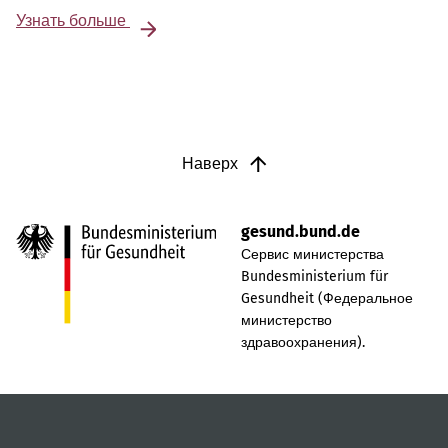
Узнать больше
Наверх
gesund.bund.de
Сервис министерства
Bundesministerium für
Gesundheit (Федеральное
министерство
здравоохранения).