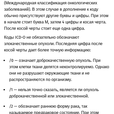
(Международная классификация онкологических
заболеваний). В этом случае в дополнение к коду
обычно присутствуют другие буквы и цифры. При этом
в начале стоит буква М, затем 4 цифры и косая черта.
После косой черты стоит еще одна цифра.
Коды ICD-O не обязательно обозначают
злокачественные опухоли. Последняя цифра после
косой черты дает более точную информацию:
/0 — означает доброкачественную опухоль. При
этом клетки ткани делятся неконтролируемо. Однако
они не разрушают окружающие ткани и не
распространяются по организму.
/1 — нельзя точно сказать, является ли опухоль
доброкачественной или злокачественной.
/2 — обозначает раннюю форму рака, так
называемое предраковое состояние. При этом