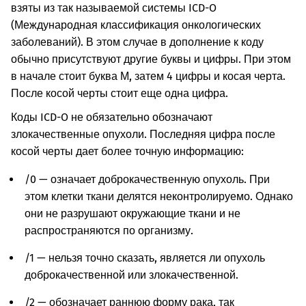
взяты из так называемой системы ICD-O
(Международная классификация онкологических
заболеваний). В этом случае в дополнение к коду
обычно присутствуют другие буквы и цифры. При этом
в начале стоит буква М, затем 4 цифры и косая черта.
После косой черты стоит еще одна цифра.
Коды ICD-O не обязательно обозначают
злокачественные опухоли. Последняя цифра после
косой черты дает более точную информацию:
/0 — означает доброкачественную опухоль. При
этом клетки ткани делятся неконтролируемо. Однако
они не разрушают окружающие ткани и не
распространяются по организму.
/1 — нельзя точно сказать, является ли опухоль
доброкачественной или злокачественной.
/2 — обозначает раннюю форму рака, так