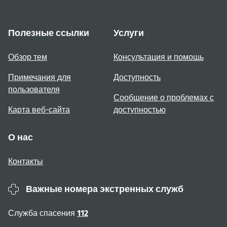
Полезные ссылки
Услуги
Обзор тем
Консультация и помощь
Примечания для
Доступность
пользователя
Сообщение о проблемах с
Карта веб-сайта
доступностью
О нас
Контакты
Важные номера экстренных служб
Служба спасения
112