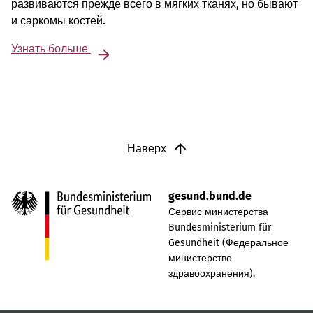
развиваются прежде всего в мягких тканях, но бывают
и саркомы костей.
Узнать больше
Наверх
gesund.bund.de
Сервис министерства
Bundesministerium für
Gesundheit (Федеральное
министерство
здравоохранения).