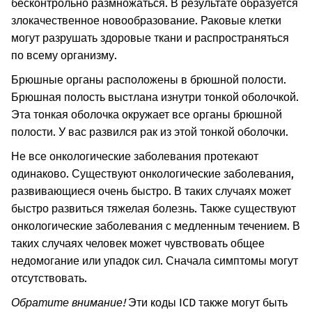
бесконтрольно размножаться. В результате образуется
злокачественное новообразование. Раковые клетки
могут разрушать здоровые ткани и распространяться
по всему организму.
Брюшные органы расположены в брюшной полости.
Брюшная полость выстлана изнутри тонкой оболочкой.
Эта тонкая оболочка окружает все органы брюшной
полости. У вас развился рак из этой тонкой оболочки.
Не все онкологические заболевания протекают
одинаково. Существуют онкологические заболевания,
развивающиеся очень быстро. В таких случаях может
быстро развиться тяжелая болезнь. Также существуют
онкологические заболевания с медленным течением. В
таких случаях человек может чувствовать общее
недомогание или упадок сил. Сначала симптомы могут
отсутствовать.
Обратите внимание!
Эти коды ICD также могут быть