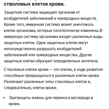
стволовых клеток крови.
Защитная система защищает организм от
возбудителей заболеваний и чужеродных веществ.
Кроме того, иммунная система может уничтожать
клетки организма, которые патологически изменены.
В
иммунную систему организма входят различные виды
защитных клеток. Одни защитные клетки могут
непосредственно разрушать возбудителей
заболеваний или чужеродные вещества. Другие
защитные клетки образуют определенные антитела.
Стволовые клетки крови — это клетки, в ходе развития
способные превращаться в различные клетки крови.
Различают различные типы стволовых клеток и,
следовательно, клеток крови:
Эритроциты важны для переноса кислорода в
крови.