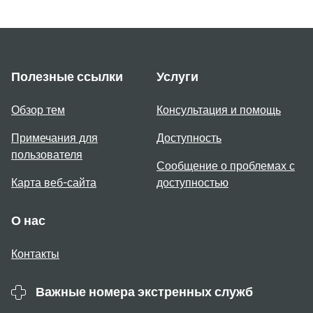
Полезные ссылки
Услуги
Обзор тем
Консультация и помощь
Примечания для
Доступность
пользователя
Сообщение о проблемах с
Карта веб-сайта
доступностью
О нас
Контакты
Важные номера экстренных служб