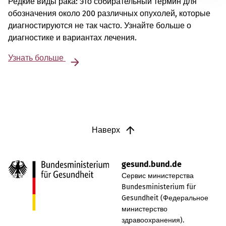
Редкие виды рака: это собирательный термин для
обозначения около 200 различных опухолей, которые
диагностируются не так часто. Узнайте больше о
диагностике и вариантах лечения.
Узнать больше
Наверх
gesund.bund.de
Сервис министерства
Bundesministerium für
Gesundheit (Федеральное
министерство
здравоохранения).