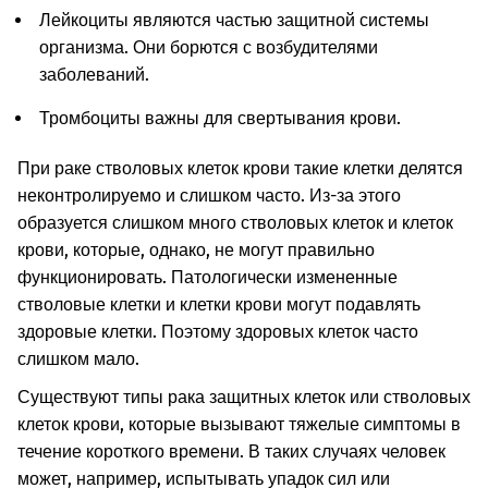
Лейкоциты являются частью защитной системы
организма. Они борются с возбудителями
заболеваний.
Тромбоциты важны для свертывания крови.
При раке стволовых клеток крови такие клетки делятся
неконтролируемо и слишком часто. Из-за этого
образуется слишком много стволовых клеток и клеток
крови, которые, однако, не могут правильно
функционировать. Патологически измененные
стволовые клетки и клетки крови могут подавлять
здоровые клетки. Поэтому здоровых клеток часто
слишком мало.
Существуют типы рака защитных клеток или стволовых
клеток крови, которые вызывают тяжелые симптомы в
течение короткого времени. В таких случаях человек
может, например, испытывать упадок сил или