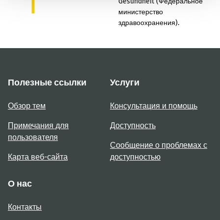
Gesundheit (Федеральное
министерство
здравоохранения).
Полезные ссылки
Услуги
Обзор тем
Консультация и помощь
Примечания для
Доступность
пользователя
Сообщение о проблемах с
Карта веб-сайта
доступностью
О нас
Контакты