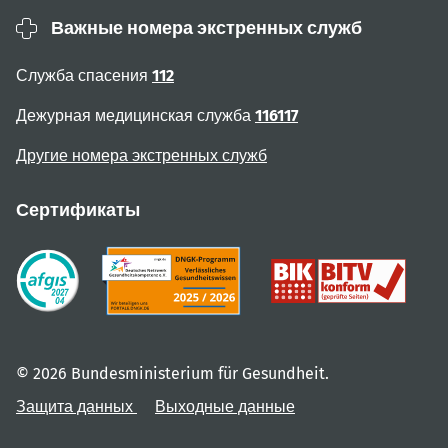
Важные номера экстренных служб
Служба спасения
112
Дежурная медицинская служба
116117
Другие номера экстренных служб
Сертификаты
© 2026 Bundesministerium für Gesundheit.
Защита данных
Выходные данные