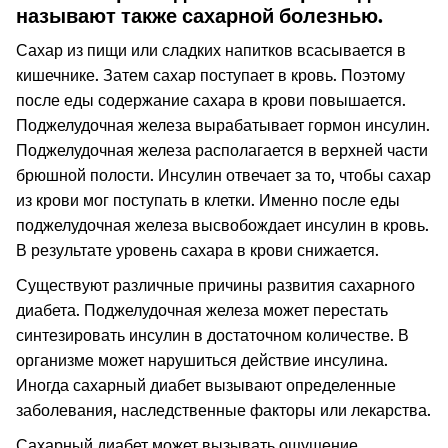
называют также сахарной болезнью.
Сахар из пищи или сладких напитков всасывается в
кишечнике. Затем сахар поступает в кровь. Поэтому
после еды содержание сахара в крови повышается.
Поджелудочная железа вырабатывает гормон инсулин.
Поджелудочная железа располагается в верхней части
брюшной полости. Инсулин отвечает за то, чтобы сахар
из крови мог поступать в клетки. Именно после еды
поджелудочная железа высвобождает инсулин в кровь.
В результате уровень сахара в крови снижается.
Существуют различные причины развития сахарного
диабета. Поджелудочная железа может перестать
синтезировать инсулин в достаточном количестве. В
организме может нарушиться действие инсулина.
Иногда сахарный диабет вызывают определенные
заболевания, наследственные факторы или лекарства.
Сахарный диабет может вызывать ощущение