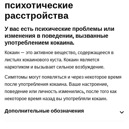
психотические
расстройства
У вас есть психические проблемы или
изменения в поведении, вызванные
употреблением кокаина.
Кокаин — это активное вещество, содержащееся в
листьях кокаинового куста. Кокаин является
наркотиком и вызывает сильное возбуждение.
Симптомы могут появляться и через некоторое время
после употребления кокаина. Ваше настроение,
поведение или личность изменились, после того как
некоторое время назад вы употребляли кокаин.
Дополнительные обозначения