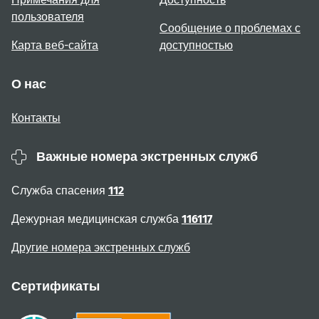
пользователя
Сообщение о проблемах с
Карта веб-сайта
доступностью
О нас
Контакты
Важные номера экстренных служб
Служба спасения
112
Дежурная медицинская служба
116117
Другие номера экстренных служб
Сертификаты