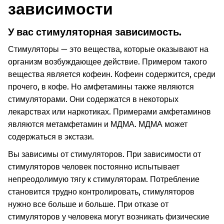
зависимости
У вас стимуляторная зависимость.
Стимуляторы — это вещества, которые оказывают на
организм возбуждающее действие. Примером такого
вещества является кофеин. Кофеин содержится, среди
прочего, в кофе. Но амфетамины также являются
стимуляторами. Они содержатся в некоторых
лекарствах или наркотиках. Примерами амфетаминов
являются метамфетамин и МДМА. МДМА может
содержаться в экстази.
Вы зависимы от стимуляторов. При зависимости от
стимуляторов человек постоянно испытывает
непреодолимую тягу к стимуляторам. Потребление
становится трудно контролировать, стимуляторов
нужно все больше и больше. При отказе от
стимуляторов у человека могут возникать физические