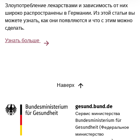
Злоупотребление лекарствами и зависимость от них
широко распространены в Германии. Из этой статьи вы
можете узнать, как они появляются и что с этим можно
сделать.
Узнать больше
Наверх
gesund.bund.de
Сервис министерства
Bundesministerium für
Gesundheit (Федеральное
министерство