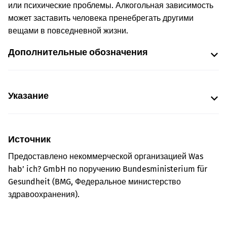
или психические проблемы. Алкогольная зависимость
может заставить человека пренебрегать другими
вещами в повседневной жизни.
Дополнительные обозначения
Указание
Источник
Предоставлено некоммерческой организацией Was
hab’ ich? GmbH по поручению Bundesministerium für
Gesundheit (BMG, Федеральное министерство
здравоохранения).