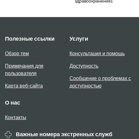
здравоохранения).
Полезные ссылки
Услуги
Обзор тем
Консультация и помощь
Примечания для
Доступность
пользователя
Сообщение о проблемах с
Карта веб-сайта
доступностью
О нас
Контакты
Важные номера экстренных служб