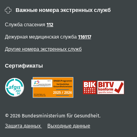
Важные номера экстренных служб
Служба спасения
112
Дежурная медицинская служба
116117
Другие номера экстренных служб
Сертификаты
© 2026 Bundesministerium für Gesundheit.
Защита данных
Выходные данные