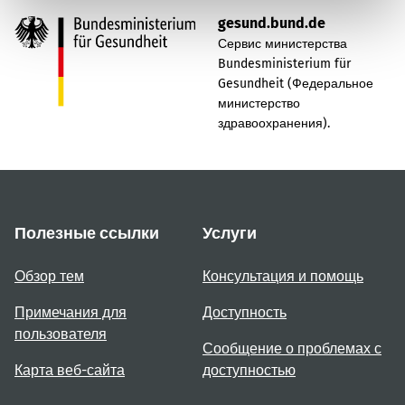
gesund.bund.de
Сервис министерства
Bundesministerium für
Gesundheit (Федеральное
министерство
здравоохранения).
Полезные ссылки
Услуги
Обзор тем
Консультация и помощь
Примечания для
Доступность
пользователя
Сообщение о проблемах с
Карта веб-сайта
доступностью