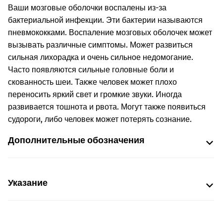
Ваши мозговые оболочки воспалены из-за
бактериальной инфекции. Эти бактерии называются
пневмококками. Воспаление мозговых оболочек может
вызывать различные симптомы. Может развиться
сильная лихорадка и очень сильное недомогание.
Часто появляются сильные головные боли и
скованность шеи. Также человек может плохо
переносить яркий свет и громкие звуки. Иногда
развивается тошнота и рвота. Могут также появиться
судороги, либо человек может потерять сознание.
Дополнительные обозначения
Указание