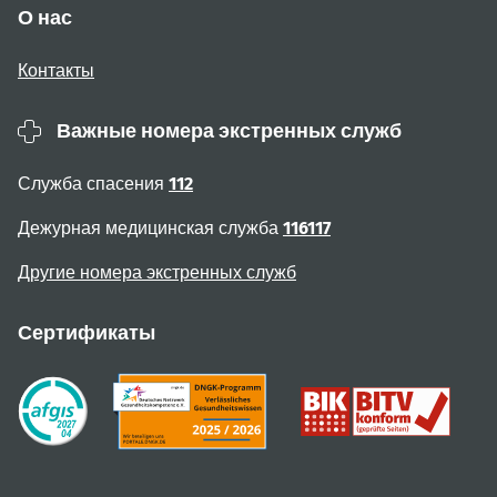
О нас
Контакты
Важные номера экстренных служб
Служба спасения
112
Дежурная медицинская служба
116117
Другие номера экстренных служб
Сертификаты