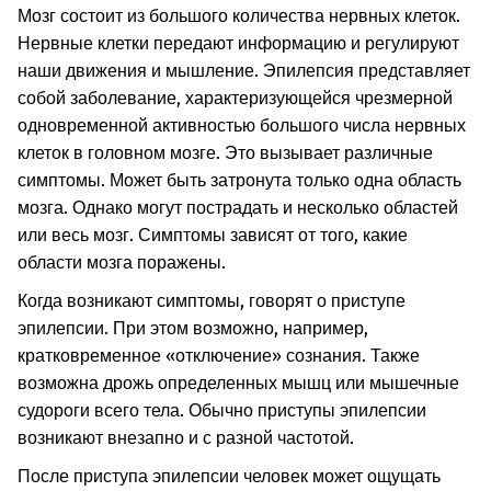
Мозг состоит из большого количества нервных клеток.
Нервные клетки передают информацию и регулируют
наши движения и мышление. Эпилепсия представляет
собой заболевание, характеризующейся чрезмерной
одновременной активностью большого числа нервных
клеток в головном мозге. Это вызывает различные
симптомы. Может быть затронута только одна область
мозга. Однако могут пострадать и несколько областей
или весь мозг. Симптомы зависят от того, какие
области мозга поражены.
Когда возникают симптомы, говорят о приступе
эпилепсии. При этом возможно, например,
кратковременное «отключение» сознания. Также
возможна дрожь определенных мышц или мышечные
судороги всего тела. Обычно приступы эпилепсии
возникают внезапно и с разной частотой.
После приступа эпилепсии человек может ощущать