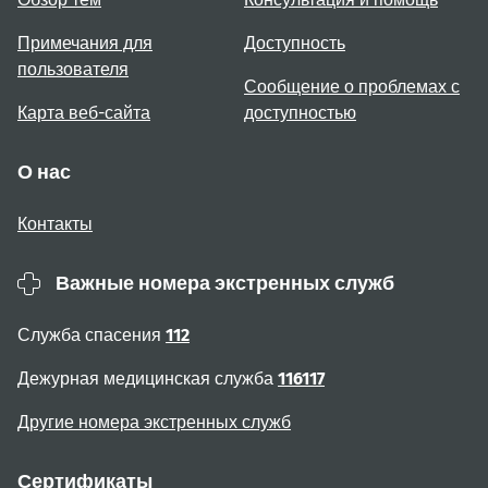
Примечания для
Доступность
пользователя
Сообщение о проблемах с
Карта веб-сайта
доступностью
О нас
Контакты
Важные номера экстренных служб
Служба спасения
112
Дежурная медицинская служба
116117
Другие номера экстренных служб
Сертификаты