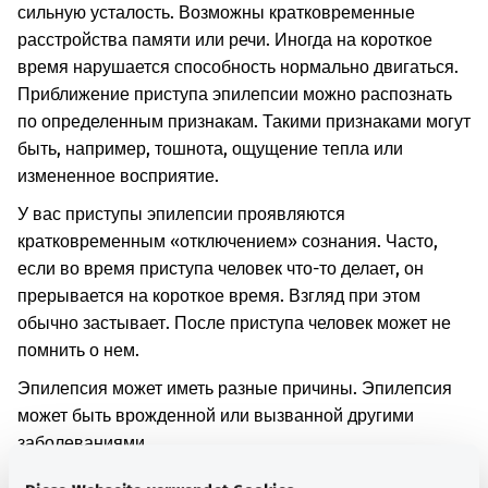
сильную усталость. Возможны кратковременные
расстройства памяти или речи. Иногда на короткое
время нарушается способность нормально двигаться.
Приближение приступа эпилепсии можно распознать
по определенным признакам. Такими признаками могут
быть, например, тошнота, ощущение тепла или
измененное восприятие.
У вас приступы эпилепсии проявляются
кратковременным «отключением» сознания. Часто,
если во время приступа человек что-то делает, он
прерывается на короткое время. Взгляд при этом
обычно застывает. После приступа человек может не
помнить о нем.
Эпилепсия может иметь разные причины. Эпилепсия
может быть врожденной или вызванной другими
заболеваниями.