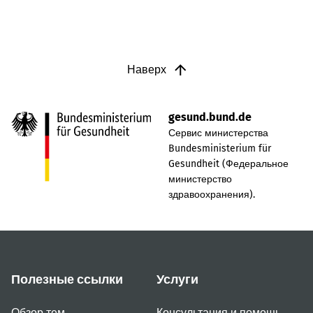
Наверх
gesund.bund.de
Сервис министерства
Bundesministerium für
Gesundheit (Федеральное
министерство
здравоохранения).
Полезные ссылки
Услуги
Обзор тем
Консультация и помощь