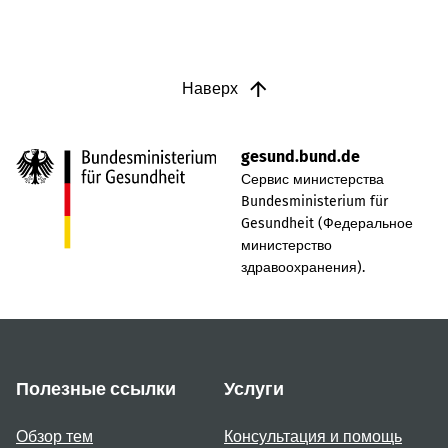
Наверх
gesund.bund.de
Сервис министерства
Bundesministerium für
Gesundheit (Федеральное
министерство
здравоохранения).
Полезные ссылки
Услуги
Обзор тем
Консультация и помощь