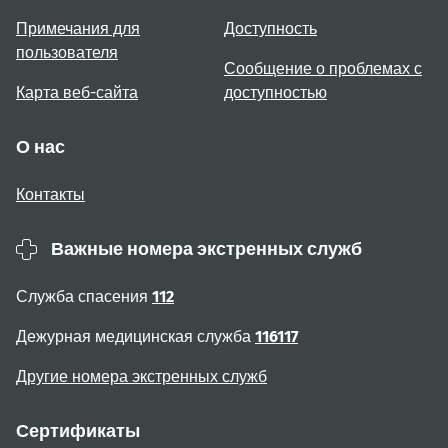
Примечания для
Доступность
пользователя
Сообщение о проблемах с
Карта веб-сайта
доступностью
О нас
Контакты
Важные номера экстренных служб
Служба спасения
112
Дежурная медицинская служба
116117
Другие номера экстренных служб
Сертификаты