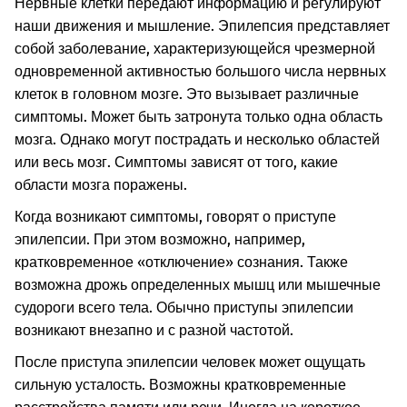
Нервные клетки передают информацию и регулируют
наши движения и мышление. Эпилепсия представляет
собой заболевание, характеризующейся чрезмерной
одновременной активностью большого числа нервных
клеток в головном мозге. Это вызывает различные
симптомы. Может быть затронута только одна область
мозга. Однако могут пострадать и несколько областей
или весь мозг. Симптомы зависят от того, какие
области мозга поражены.
Когда возникают симптомы, говорят о приступе
эпилепсии. При этом возможно, например,
кратковременное «отключение» сознания. Также
возможна дрожь определенных мышц или мышечные
судороги всего тела. Обычно приступы эпилепсии
возникают внезапно и с разной частотой.
После приступа эпилепсии человек может ощущать
сильную усталость. Возможны кратковременные