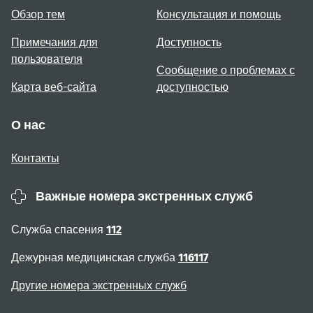
Обзор тем
Консультация и помощь
Примечания для
Доступность
пользователя
Сообщение о проблемах с
Карта веб-сайта
доступностью
О нас
Контакты
Важные номера экстренных служб
Служба спасения
112
Дежурная медицинская служба
116117
Другие номера экстренных служб