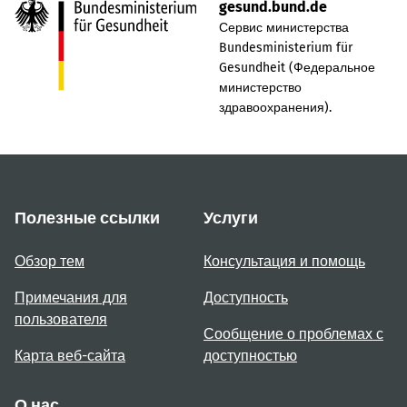
gesund.bund.de
Сервис министерства
Bundesministerium für
Gesundheit (Федеральное
министерство
здравоохранения).
Полезные ссылки
Услуги
Обзор тем
Консультация и помощь
Примечания для
Доступность
пользователя
Сообщение о проблемах с
Карта веб-сайта
доступностью
О нас