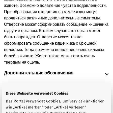
животе. Возможно появление чувства подавленности.
При образовании отверстия на месте язвы могут
проявиться различные дополнительные симптомы.
Отверстие может сформировать сообщение кишечника
с другим органом. В таком случае этот орган может
быть поврежден. Отверстие может также
сформировать сообщение кишечника с брюшной
полостью. Тогда возможно появление очень сильных
болей в животе. Живот также может стать очень
твердым на ощупь.
Дополнительные обозначения
Diese Webseite verwendet Cookies
Указание
Das Portal verwendet Cookies, um Service-Funktionen
wie „Artikel merken“ oder „Artikel vorlesen“