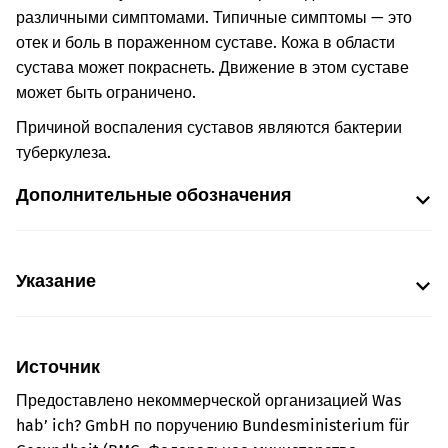
различными симптомами. Типичные симптомы — это
отек и боль в пораженном суставе. Кожа в области
сустава может покраснеть. Движение в этом суставе
может быть ограничено.
Причиной воспаления суставов являются бактерии
туберкулеза.
Дополнительные обозначения
Указание
Источник
Предоставлено некоммерческой организацией Was
hab’ ich? GmbH по поручению Bundesministerium für