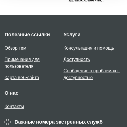
здравоохранения).
Полезные ссылки
Услуги
Обзор тем
Консультация и помощь
Примечания для
Доступность
пользователя
Сообщение о проблемах с
Карта веб-сайта
доступностью
О нас
Контакты
Важные номера экстренных служб