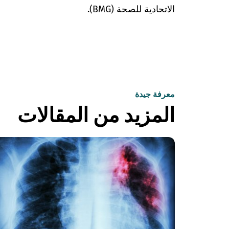
الاتحادية للصحة (BMG).
معرفة جيدة
المزيد من المقالات