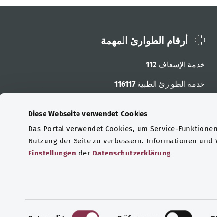
أرقام الطوارئ المهمة
خدمة الإسعاف
112
خدمة الطوارئ الطبية
116117
أرقام الطوارئ الأخرى
Diese Webseite verwendet Cookies
Das Portal verwendet Cookies, um Service-Funktionen 
Nutzung der Seite zu verbessern. Informationen und
Einstellungen
der
Datenschutzerklärung
.
E