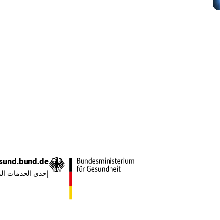
sund.bund.de
إحدى الخدمات الم