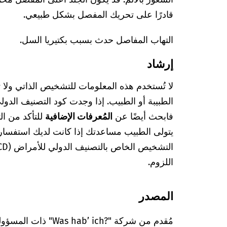
قادرًا على تحريك المفصل بشكل طبيعي.
التهاب المفاصل حدث بسبب بكتيريا السل.
إرشاد
لا تُستخدم هذه المعلومات للتشخيص الذاتي ولا
فابحث أيضًا عن
المُعرفات الإضافية
للتأكد من ا
يتولى الطبيب مساعدتك إذا كانت لديك استفسا
اللزوم.
المصدر
مُقدم من شركة "’ ich?‎