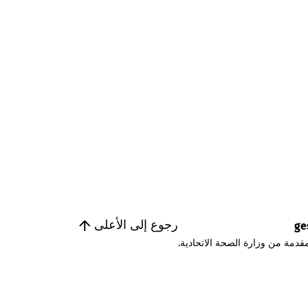
رجوع إلى الأعلى
ge
قدمة من وزارة الصحة الاتحادية.