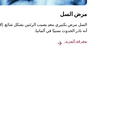
مرض السل
السل مرض بكتيري معدِ يصيب الرئتين بشكل شائع. إلا
أنه نادر الحدوث نسبيًا في ألمانيا.
معرفة المزيد