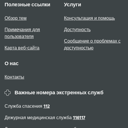
Полезные ссылки
Услуги
Обзор тем
Консультация и помощь
Примечания для
Доступность
пользователя
Сообщение о проблемах с
Карта веб-сайта
доступностью
О нас
Контакты
Важные номера экстренных служб
Служба спасения
112
Дежурная медицинская служба
116117