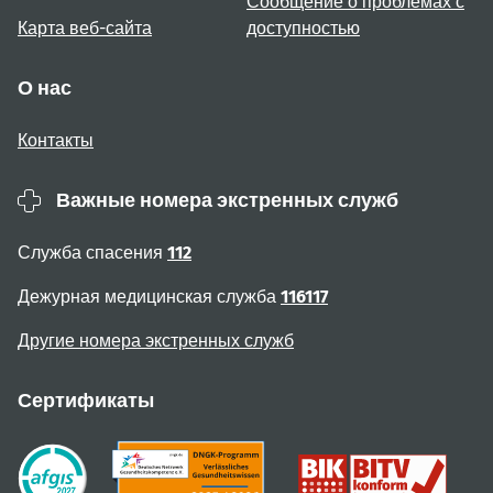
Сообщение о проблемах с
Карта веб-сайта
доступностью
О нас
Контакты
Важные номера экстренных служб
Служба спасения
112
Дежурная медицинская служба
116117
Другие номера экстренных служб
Сертификаты