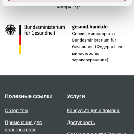
Наверх
gesund.bund.de
Сервис министерства
Bundesministerium für
Gesundheit (Федеральное
министерство
здравоохранения).
Полезные ссылки
Услуги
Обзор тем
Консультация и помощь
Примечания для
Доступность
пользователя