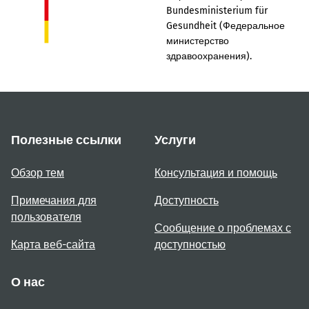
Bundesministerium für
Gesundheit (Федеральное
министерство
здравоохранения).
Полезные ссылки
Услуги
Обзор тем
Консультация и помощь
Примечания для
Доступность
пользователя
Сообщение о проблемах с
Карта веб-сайта
доступностью
О нас