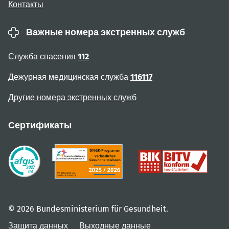
Контакты
Важные номера экстренных служб
Служба спасения
112
Дежурная медицинская служба
116117
Другие номера экстренных служб
Сертификаты
© 2026 Bundesministerium für Gesundheit.
Защита данных
Выходные данные