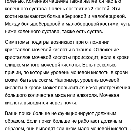
голенью. Коленная чашечка также является частью
коленного сустава. Голень состоит из 2 костей. Эти
кости называются большеберцовой и малоберцовой.
Между большеберцовой и малоберцовой костями, чуть
ниже коленного сустава, также есть сустав.
Симптомы подагры возникают при отложении
кристаллов мочевой кислоты в тканях. Отложение
кристаллов мочевой кислоты происходит, если в крови
слишком много мочевой кислоты. Есть несколько
причин, по которым уровень мочевой кислоты в крови
может быть высоким. Например, уровень мочевой
кислоты в крови может повыситься из-за употребления
большого количества мяса или алкоголя. Мочевая
кислота выводится через почки.
Ваши почки больше не функционируют должным
образом. Если почки больше не работают должным
образом, они выводят слишком мало мочевой кислоты.