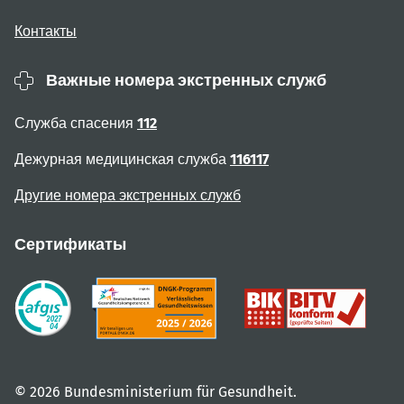
Контакты
Важные номера экстренных служб
Служба спасения
112
Дежурная медицинская служба
116117
Другие номера экстренных служб
Сертификаты
© 2026 Bundesministerium für Gesundheit.