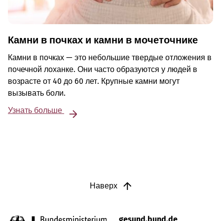
Камни в почках и камни в мочеточнике
Камни в почках — это небольшие твердые отложения в
почечной лоханке. Они часто образуются у людей в
возрасте от 40 до 60 лет. Крупные камни могут
вызывать боли.
Узнать больше
Наверх
gesund.bund.de