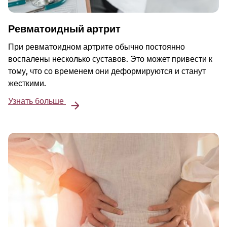
Ревматоидный артрит
При ревматоидном артрите обычно постоянно
воспалены несколько суставов. Это может привести к
тому, что со временем они деформируются и станут
жесткими.
Узнать больше