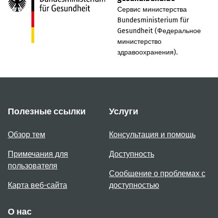
Сервис министерства
Bundesministerium für
Gesundheit (Федеральное
министерство
здравоохранения).
Полезные ссылки
Услуги
Обзор тем
Консультация и помощь
Примечания для
Доступность
пользователя
Сообщение о проблемах с
Карта веб-сайта
доступностью
О нас