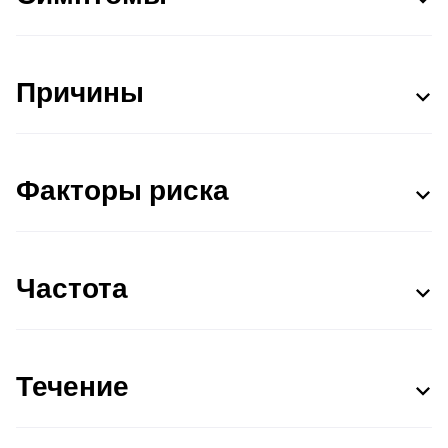
Причины
Факторы риска
Частота
Течение