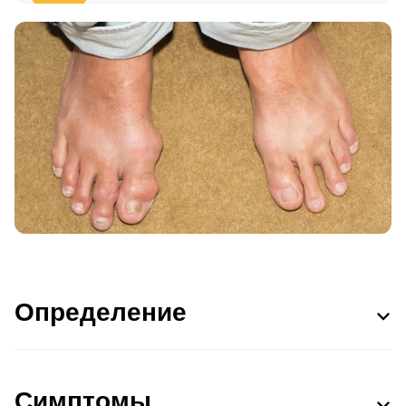
Определение
Симптомы