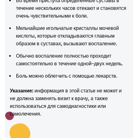
Во время приступа определенные суставы в
течение нескольких часов отекают и становятся
очень чувствительными к боли.
Мельчайшие игольчатые кристаллы мочевой
кислоты, которые откладываются главным
образом в суставах, вызывают воспаление.
Обычно воспаление полностью проходит
самостоятельно в течение одной–двух недель.
Боль можно облегчить с помощью лекарств.
Указание:
информация в этой статье не может и
не должна заменять визит к врачу, а также
использоваться для самодиагностики или
самолечения.