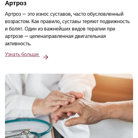
Артроз
Артроз — это износ суставов, часто обусловленный
возрастом. Как правило, суставы теряют подвижность
и болят. Один из важнейших видов терапии при
артрозе — целенаправленная двигательная
активность.
Узнать больше