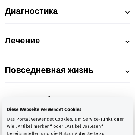
Диагностика
Лечение
Повседневная жизнь
Данные об источниках
Diese Webseite verwendet Cookies
Das Portal verwendet Cookies, um Service-Funktionen
wie „Artikel merken“ oder „Artikel vorlesen“
bereitzustellen und die Nutzung der Seite zu