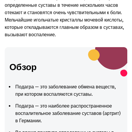
определенные суставы в течение нескольких часов
отекают и становятся очень чувствительными к боли.
Мельчайшие игольчатые кристаллы мочевой кислоты,
которые откладываются главным образом в суставах,
вызывают воспаление.
Обзор
Подагра — это заболевание обмена веществ,
при котором воспаляются суставы.
Подагра — это наиболее распространенное
воспалительное заболевание суставов (артрит)
в Германии.