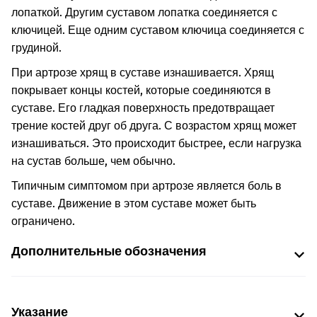
лопаткой. Другим суставом лопатка соединяется с
ключицей. Еще одним суставом ключица соединяется с
грудиной.
При артрозе хрящ в суставе изнашивается. Хрящ
покрывает концы костей, которые соединяются в
суставе. Его гладкая поверхность предотвращает
трение костей друг об друга. С возрастом хрящ может
изнашиваться. Это происходит быстрее, если нагрузка
на сустав больше, чем обычно.
Типичным симптомом при артрозе является боль в
суставе. Движение в этом суставе может быть
ограничено.
Дополнительные обозначения
Указание