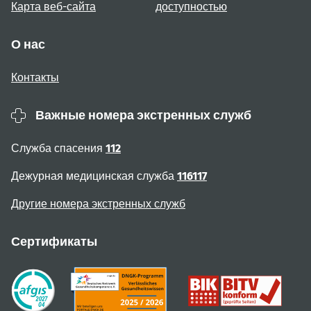
Карта веб-сайта
доступностью
О нас
Контакты
Важные номера экстренных служб
Служба спасения
112
Дежурная медицинская служба
116117
Другие номера экстренных служб
Сертификаты