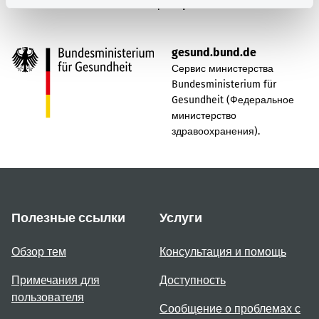
Наверх
gesund.bund.de
Сервис министерства
Bundesministerium für
Gesundheit (Федеральное
министерство
здравоохранения).
Полезные ссылки
Услуги
Обзор тем
Консультация и помощь
Примечания для
Доступность
пользователя
Сообщение о проблемах с