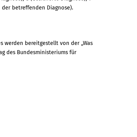
 der betreffenden Diagnose).
s werden bereitgestellt von der „Was
ag des Bundesministeriums für