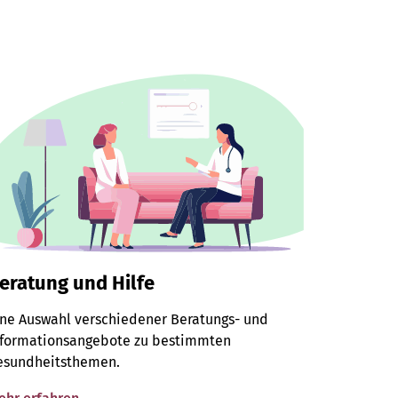
eratung und Hilfe
ine Auswahl verschiedener Beratungs- und
nformationsangebote zu bestimmten
esundheitsthemen.