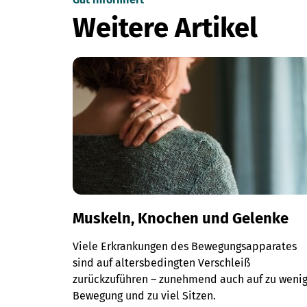
Weitere Artikel
Muskeln, Knochen und Gelenke
Viele Erkrankungen des Bewegungsapparates
sind auf altersbedingten Verschleiß
zurückzuführen – zunehmend auch auf zu weni
Bewegung und zu viel Sitzen.