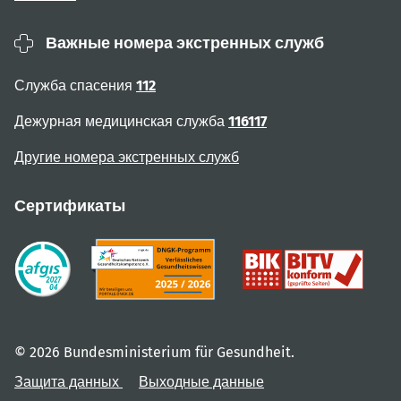
Важные номера экстренных служб
Служба спасения
112
Дежурная медицинская служба
116117
Другие номера экстренных служб
Сертификаты
© 2026 Bundesministerium für Gesundheit.
Защита данных
Выходные данные