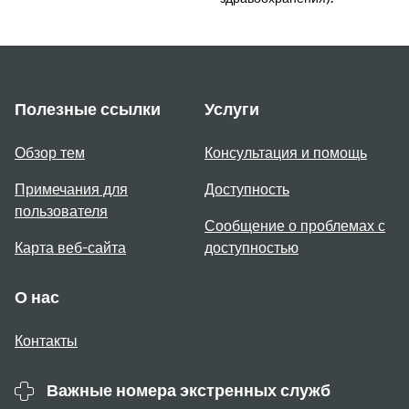
Полезные ссылки
Услуги
Обзор тем
Консультация и помощь
Примечания для
Доступность
пользователя
Сообщение о проблемах с
Карта веб-сайта
доступностью
О нас
Контакты
Важные номера экстренных служб