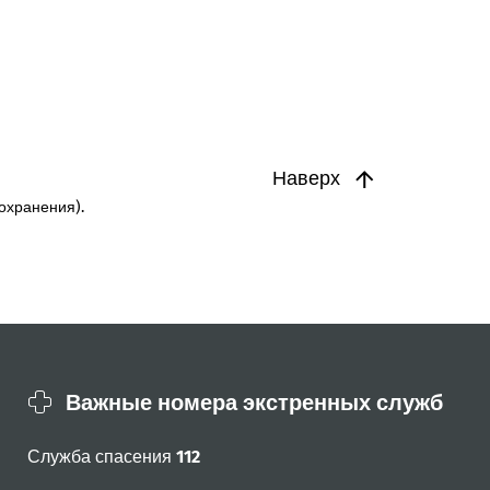
Наверх
охранения).
Важные номера экстренных служб
Служба спасения
112