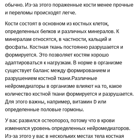
обычно. Из-за этого пораженные кости менее прочные
и переломы происходят легче.
Кости состоят в основном из костных клеток,
определенных белков и различных минералов. К
минералам относятся, в частности, кальций и
фосфаты. Костная ткань постоянно разрушается и
формируется. Это позволяет костям хорошо
адаптироваться к нагрузкам. В норме в организме
существует баланс между формированием и
разрушением костной ткани.
Различные
нейромедиаторы в организме влияют на то, какое
количество костной ткани формируется и разрушается.
Для этого важны, например, витамин D или
определенные половые гормоны.
У вас развился остеопороз, потому что в крови
изменился уровень определенных нейромедиаторов.
Из-за этого у вас в нескольких местах тела костная