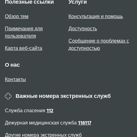
Полезные ссылки
Услуги
Обзор тем
Консультация и помощь
Примечания для
Доступность
пользователя
Сообщение о проблемах с
Карта веб-сайта
доступностью
О нас
Контакты
Важные номера экстренных служб
Служба спасения
112
Дежурная медицинская служба
116117
Другие номера экстренных служб