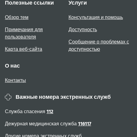
Полезные ссылки
Услуги
Обзор тем
Консультация и помощь
Примечания для
Доступность
пользователя
Сообщение о проблемах с
Карта веб-сайта
доступностью
О нас
Контакты
Важные номера экстренных служб
Служба спасения
112
Дежурная медицинская служба
116117
Другие номера экстренных служб