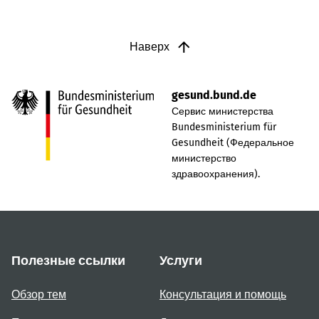
Наверх
gesund.bund.de
Сервис министерства
Bundesministerium für
Gesundheit (Федеральное
министерство
здравоохранения).
Полезные ссылки
Услуги
Обзор тем
Консультация и помощь