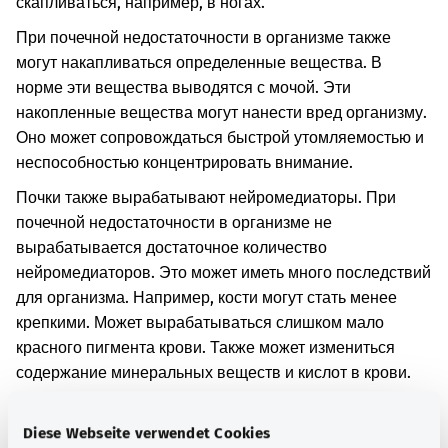
скапливаться, например, в ногах.
При почечной недостаточности в организме также
могут накапливаться определенные вещества. В
норме эти вещества выводятся с мочой. Эти
накопленные вещества могут нанести вред организму.
Оно может сопровождаться быстрой утомляемостью и
неспособностью концентрировать внимание.
Почки также вырабатывают нейромедиаторы. При
почечной недостаточности в организме не
вырабатывается достаточное количество
нейромедиаторов. Это может иметь много последствий
для организма. Например, кости могут стать менее
крепкими. Может вырабатываться слишком мало
красного пигмента крови. Также может измениться
содержание минеральных веществ и кислот в крови.
Дополнительные обозначения
Diese Webseite verwendet Cookies