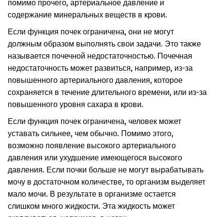
помимо прочего, артериальное давление и
содержание минеральных веществ в крови.
Если функция почек ограничена, они не могут
должным образом выполнять свои задачи. Это также
называется почечной недостаточностью. Почечная
недостаточность может развиться, например, из-за
повышенного артериального давления, которое
сохраняется в течение длительного времени, или из-за
повышенного уровня сахара в крови.
Если функция почек ограничена, человек может
уставать сильнее, чем обычно. Помимо этого,
возможно появление высокого артериального
давления или ухудшение имеющегося высокого
давления. Если почки больше не могут вырабатывать
мочу в достаточном количестве, то организм выделяет
мало мочи. В результате в организме остается
слишком много жидкости. Эта жидкость может