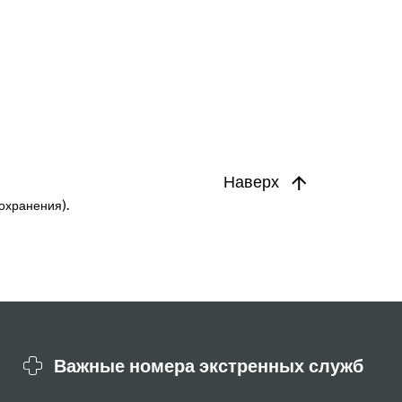
Наверх
охранения).
Важные номера экстренных служб