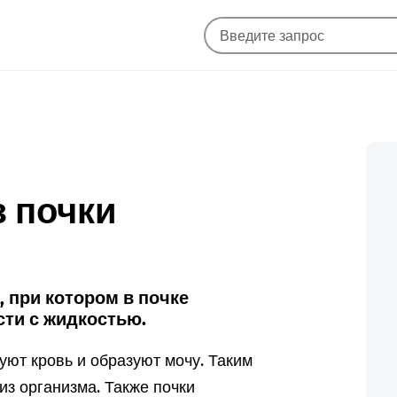
з почки
 при котором в почке
ти с жидкостью.
уют кровь и образуют мочу. Таким
из организма. Также почки