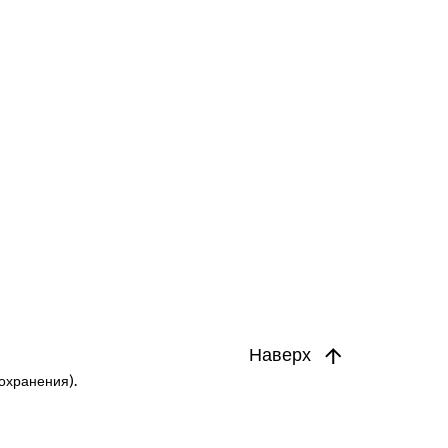
Наверх
охранения).