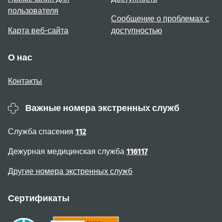
пользователя
Сообщение о проблемах с
Карта веб-сайта
доступностью
О нас
Контакты
Важные номера экстренных служб
Служба спасения
112
Дежурная медицинская служба
116117
Другие номера экстренных служб
Сертификаты