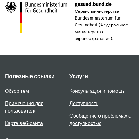
gesund.bund.de
Сервис министерства
Bundesministerium für
Gesundheit (Федеральное
министерство
здравоохранения).
Полезные ссылки
Услуги
Обзор тем
Консультация и помощь
Примечания для
Доступность
пользователя
Сообщение о проблемах с
Карта веб-сайта
доступностью