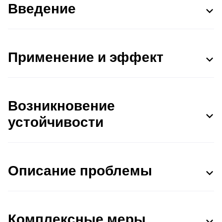
Введение
Применение и эффект
Возникновение
устойчивости
Описание проблемы
Комплексные меры