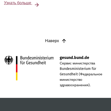
Узнать больше
Наверх
gesund.bund.de
Сервис министерства
Bundesministerium für
Gesundheit (Федеральное
министерство
здравоохранения).