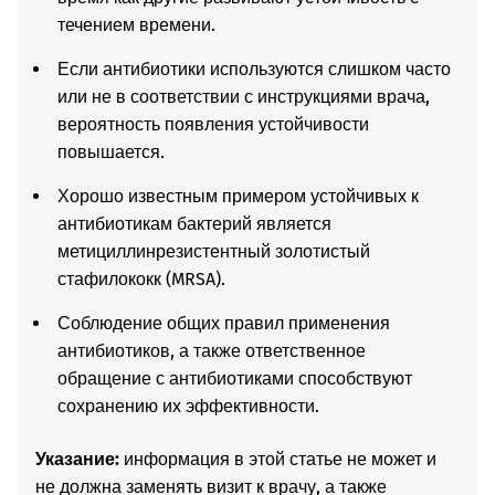
течением времени.
Если антибиотики используются слишком часто
или не в соответствии с инструкциями врача,
вероятность появления устойчивости
повышается.
Хорошо известным примером устойчивых к
антибиотикам бактерий является
метициллинрезистентный золотистый
стафилококк (MRSA).
Соблюдение общих правил применения
антибиотиков, а также ответственное
обращение с антибиотиками способствуют
сохранению их эффективности.
Указание:
информация в этой статье не может и
не должна заменять визит к врачу, а также