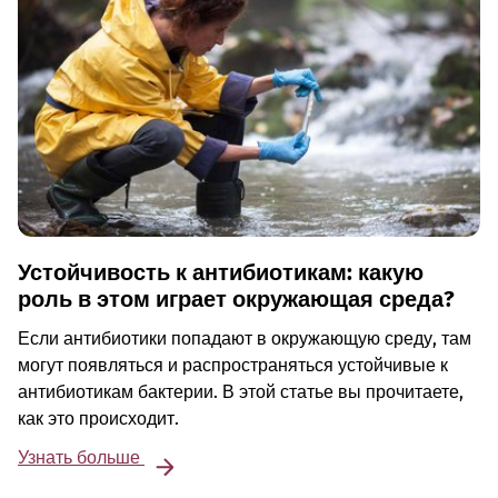
Устойчивость к антибиотикам: какую
роль в этом играет окружающая среда?
Если антибиотики попадают в окружающую среду, там
могут появляться и распространяться устойчивые к
антибиотикам бактерии. В этой статье вы прочитаете,
как это происходит.
Узнать больше