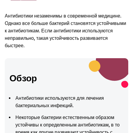
Антибиотики незаменимы в современной медицине.
Однако все больше бактерий становятся устойчивыми
к антибиотикам. Если антибиотики используются
неправильно, такая устойчивость развивается
быстрее.
Обзор
Антибиотики используются для лечения
бактериальных инфекций.
Некоторые бактерии естественным образом
устойчивы к определенным антибиотикам, в то
время как другие развивают устойчивость с