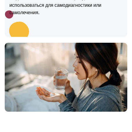
использоваться для самодиагностики или
самолечения.