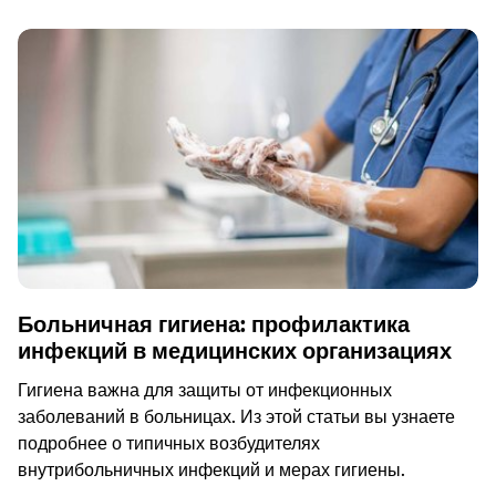
Больничная гигиена: профилактика
инфекций в медицинских организациях
Гигиена важна для защиты от инфекционных
заболеваний в больницах. Из этой статьи вы узнаете
подробнее о типичных возбудителях
внутрибольничных инфекций и мерах гигиены.