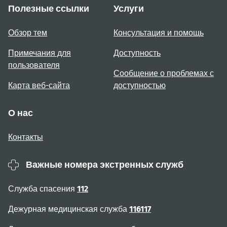
Полезные ссылки
Услуги
Обзор тем
Консультация и помощь
Примечания для
Доступность
пользователя
Сообщение о проблемах с
Карта веб-сайта
доступностью
О нас
Контакты
Важные номера экстренных служб
Служба спасения
112
Дежурная медицинская служба
116117